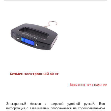
Безмен электронный 40 кг
Временно нет в наличии
Электронный безмен с широкой удобной ручкой. Вся
информация о взвешивании отображается на хорошо-читаемом