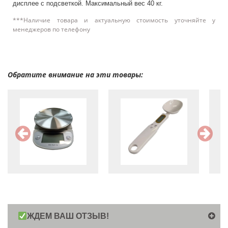
дисплее с подсветкой. Максимальный вес 40 кг.
***Наличие товара и актуальную стоимость уточняйте у
менеджеров по телефону
Обратите внимание на эти товары:
ЖДЕМ ВАШ ОТЗЫВ!