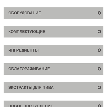
ОБОРУДОВАНИЕ
КОМПЛЕКТУЮЩИЕ
ИНГРЕДИЕНТЫ
ОБЛАГОРАЖИВАНИЕ
ЭКСТРАКТЫ ДЛЯ ПИВА
НОВОЕ ПОСТУПЛЕНИЕ