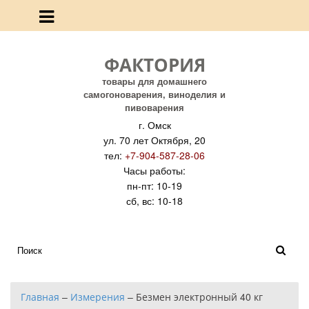
ФАКТОРИЯ
товары для домашнего
самогоноварения, виноделия и
пивоварения
г. Омск
ул. 70 лет Октября, 20
тел:
+7-904-587-28-06
Часы работы:
пн-пт: 10-19
сб, вс: 10-18
Главная
–
Измерения
–
Безмен электронный 40 кг