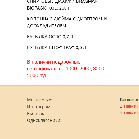
СПИРТОВЫЕ ДРОЖЖИ BRAGMAN
BIGPACK 100L, 260 Г
КОЛОННА 3 ДЮЙМА С ДИОПТРОМ И
ДООХЛАДИТЕЛЕМ
БУТЫЛКА ОСЛО 0,7 Л
БУТЫЛКА ШТОФ ГРАФ 0,5 Л
В наличии подарочные
сертификаты на 1000, 2000, 3000,
5000 руб
Мы в сетях:
Как пригот
Инстаграм
1.
Пиво из
Вконтакте
2.
Пиво из
Одноклассники