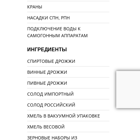
КРАНЫ
НАСАДКИ СПН, РПН
ПОДКЛЮЧЕНИЕ ВОДЫ К
САМОГОННЫМ АППАРАТАМ
ИНГРЕДИЕНТЫ
СПИРТОВЫЕ ДРОЖЖИ
ВИННЫЕ ДРОЖЖИ
ПИВНЫЕ ДРОЖЖИ
СОЛОД ИМПОРТНЫЙ
СОЛОД РОССИЙСКИЙ
ХМЕЛЬ В ВАКУУМНОЙ УПАКОВКЕ
ХМЕЛЬ ВЕСОВОЙ
ЗЕРНОВЫЕ НАБОРЫ ИЗ