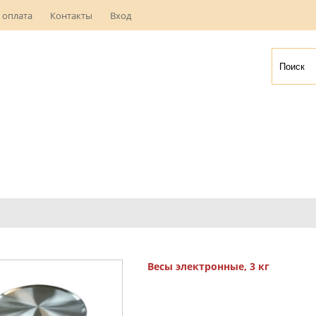
 оплата
Контакты
Вход
Весы электронные, 3 кг