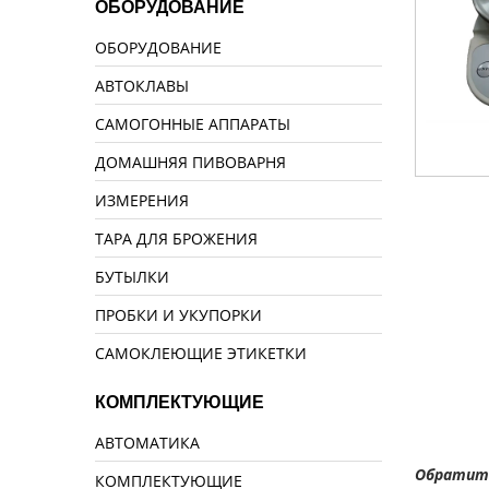
ОБОРУДОВАНИЕ
ОБОРУДОВАНИЕ
АВТОКЛАВЫ
САМОГОННЫЕ АППАРАТЫ
ДОМАШНЯЯ ПИВОВАРНЯ
ИЗМЕРЕНИЯ
ТАРА ДЛЯ БРОЖЕНИЯ
БУТЫЛКИ
ПРОБКИ И УКУПОРКИ
САМОКЛЕЮЩИЕ ЭТИКЕТКИ
КОМПЛЕКТУЮЩИЕ
АВТОМАТИКА
Обратите
КОМПЛЕКТУЮЩИЕ