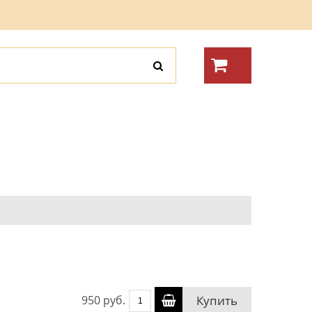
950 руб.
Купить