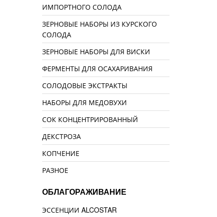
ИМПОРТНОГО СОЛОДА
ЗЕРНОВЫЕ НАБОРЫ ИЗ КУРСКОГО
СОЛОДА
ЗЕРНОВЫЕ НАБОРЫ ДЛЯ ВИСКИ
ФЕРМЕНТЫ ДЛЯ ОСАХАРИВАНИЯ
СОЛОДОВЫЕ ЭКСТРАКТЫ
НАБОРЫ ДЛЯ МЕДОВУХИ
СОК КОНЦЕНТРИРОВАННЫЙ
ДЕКСТРОЗА
КОПЧЕНИЕ
РАЗНОЕ
ОБЛАГОРАЖИВАНИЕ
ЭССЕНЦИИ ALCOSTAR