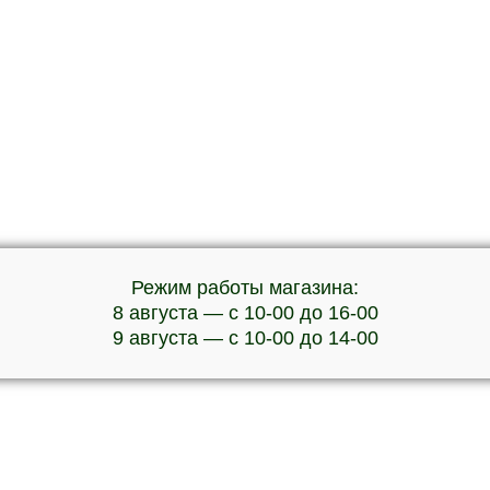
Режим работы магазина:
8 августа — с 10-00 до 16-00
9 августа — с 10-00 до 14-00