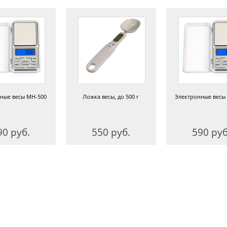
ные весы MH-500
Ложка весы, до 500 г
Электронные весы
90 руб.
550 руб.
590 руб