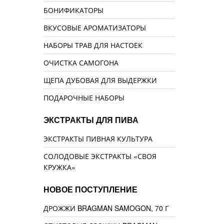
БОНИФИКАТОРЫ
ВКУСОВЫЕ АРОМАТИЗАТОРЫ
НАБОРЫ ТРАВ ДЛЯ НАСТОЕК
ОЧИСТКА САМОГОНА
ЩЕПА ДУБОВАЯ ДЛЯ ВЫДЕРЖКИ
ПОДАРОЧНЫЕ НАБОРЫ
ЭКСТРАКТЫ ДЛЯ ПИВА
ЭКСТРАКТЫ ПИВНАЯ КУЛЬТУРА
СОЛОДОВЫЕ ЭКСТРАКТЫ «СВОЯ
КРУЖКА»
НОВОЕ ПОСТУПЛЕНИЕ
ДРОЖЖИ BRAGMAN SAMOGON, 70 Г