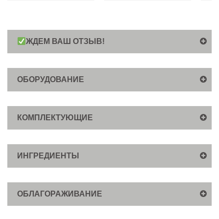
ЖДЕМ ВАШ ОТЗЫВ!
ОБОРУДОВАНИЕ
КОМПЛЕКТУЮЩИЕ
ИНГРЕДИЕНТЫ
ОБЛАГОРАЖИВАНИЕ