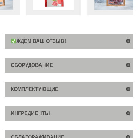
ЖДЕМ ВАШ ОТЗЫВ!
ОБОРУДОВАНИЕ
КОМПЛЕКТУЮЩИЕ
ИНГРЕДИЕНТЫ
ОБЛАГОРАЖИВАНИЕ