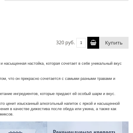
320 руб.
Купить
и насыщенная настойка, которая сочетает в себе уникальный вкус
том, что он прекрасно сочетается с самыми разными травами и
етание ингредиентов, которые придают ей особый шарм и вкус.
кто ценит изысканный алкогольный напиток с яркой и насыщенной
ения в качестве дижестива после обеда или ужина, а также как
миксов.