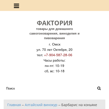
ФАКТОРИЯ
товары для домашнего
самогоноварения, виноделия и
пивоварения
г. Омск
ул. 70 лет Октября, 20
тел:
+7-904-587-28-06
Часы работы:
пн-пт: 10-19
сб, вс: 10-18
Главная
–
Алтайский винокур
–
Барбарис на коньяке