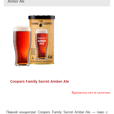
Amber Ale
Coopers Family Secret Amber Ale
Временно нет в наличии
Пивной концентрат Coopers Family Secret Amber Ale — пиво с