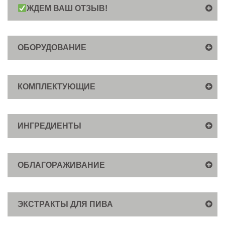
ЖДЕМ ВАШ ОТЗЫВ!
ОБОРУДОВАНИЕ
КОМПЛЕКТУЮЩИЕ
ИНГРЕДИЕНТЫ
ОБЛАГОРАЖИВАНИЕ
ЭКСТРАКТЫ ДЛЯ ПИВА