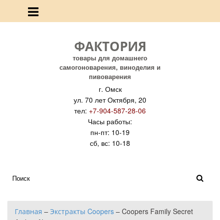
ФАКТОРИЯ
товары для домашнего
самогоноварения, виноделия и
пивоварения
г. Омск
ул. 70 лет Октября, 20
тел:
+7-904-587-28-06
Часы работы:
пн-пт: 10-19
сб, вс: 10-18
Главная
–
Экстракты Coopers
–
Coopers Family Secret