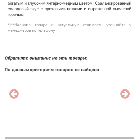
богатым и глубоким янтарно-медным цветом. Сбалансированный
солодовый вкус с ореховыми нотками и выраженной хмелевой
горечью.
***Наличие товара и актуальную стоимость уточняйте у
менеджеров по телефону
Обратите внимание на эти товары:
По данным критериям товаров не найдено