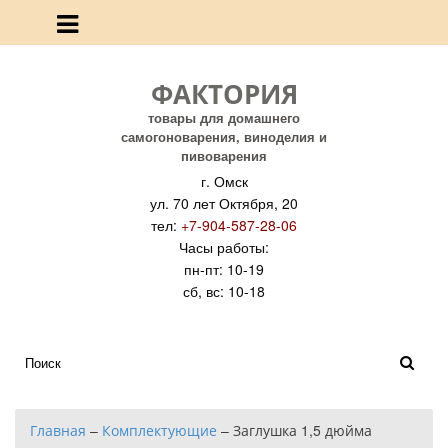
ФАКТОРИЯ
товары для домашнего
самогоноварения, виноделия и
пивоварения
г. Омск
ул. 70 лет Октября, 20
тел:
+7-904-587-28-06
Часы работы:
пн-пт: 10-19
сб, вс: 10-18
Главная
–
Комплектующие
–
Заглушка 1,5 дюйма