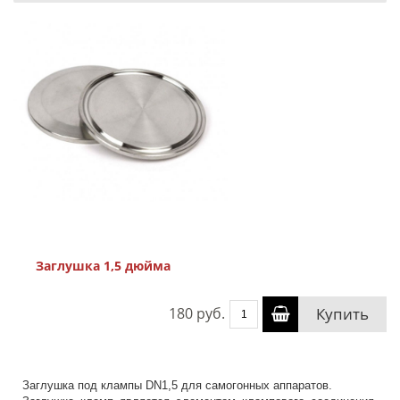
Заглушка 1,5 дюйма
180 руб.
Купить
Заглушка под клампы DN1,5 для самогонных аппаратов.