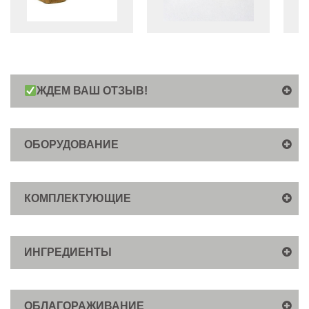
ЖДЕМ ВАШ ОТЗЫВ!
ОБОРУДОВАНИЕ
КОМПЛЕКТУЮЩИЕ
ИНГРЕДИЕНТЫ
ОБЛАГОРАЖИВАНИЕ