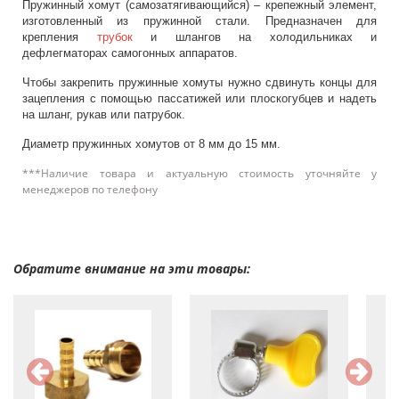
Пружинный хомут (самозатягивающийся) – крепежный элемент,
изготовленный из пружинной стали. Предназначен для
крепления
трубок
и шлангов на холодильниках и
дефлегматорах самогонных аппаратов.
Чтобы закрепить пружинные хомуты нужно сдвинуть концы для
зацепления с помощью пассатижей или плоскогубцев и надеть
на шланг, рукав или патрубок.
Диаметр пружинных хомутов от 8 мм до 15 мм.
***Наличие товара и актуальную стоимость уточняйте у
менеджеров по телефону
Обратите внимание на эти товары: