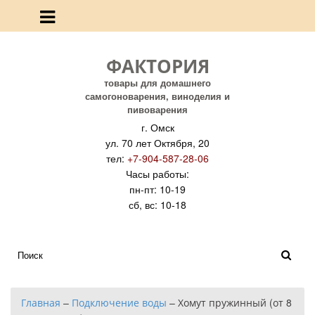
ФАКТОРИЯ
товары для домашнего
самогоноварения, виноделия и
пивоварения
г. Омск
ул. 70 лет Октября, 20
тел:
+7-904-587-28-06
Часы работы:
пн-пт: 10-19
сб, вс: 10-18
Главная
–
Подключение воды
–
Хомут пружинный (от 8