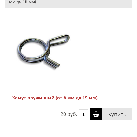
мм до 15 мм)
Хомут пружинный (от 8 мм до 15 мм)
20 руб.
Купить