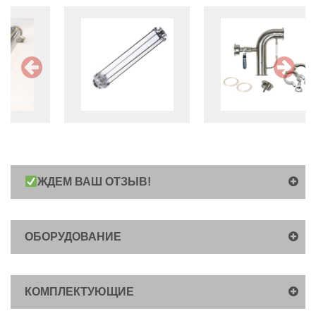
ЖДЕМ ВАШ ОТЗЫВ!
ОБОРУДОВАНИЕ
КОМПЛЕКТУЮЩИЕ