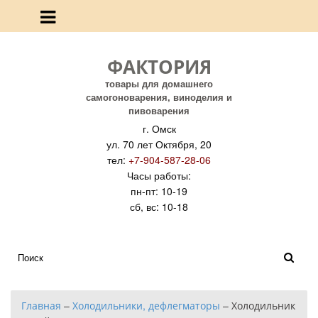
ФАКТОРИЯ
товары для домашнего
самогоноварения, виноделия и
пивоварения
г. Омск
ул. 70 лет Октября, 20
тел:
+7-904-587-28-06
Часы работы:
пн-пт: 10-19
сб, вс: 10-18
Главная
–
Холодильники, дефлегматоры
–
Холодильник