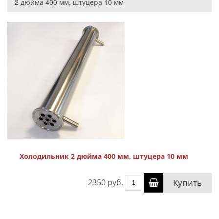
2 дюйма 400 мм, штуцера 10 мм
Холодильник 2 дюйма 400 мм, штуцера 10 мм
2350 руб.
Купить