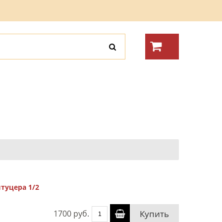
туцера 1/2
1700 руб.
Купить