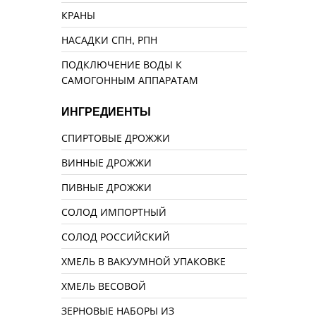
КРАНЫ
НАСАДКИ СПН, РПН
ПОДКЛЮЧЕНИЕ ВОДЫ К
САМОГОННЫМ АППАРАТАМ
ИНГРЕДИЕНТЫ
СПИРТОВЫЕ ДРОЖЖИ
ВИННЫЕ ДРОЖЖИ
ПИВНЫЕ ДРОЖЖИ
СОЛОД ИМПОРТНЫЙ
СОЛОД РОССИЙСКИЙ
ХМЕЛЬ В ВАКУУМНОЙ УПАКОВКЕ
ХМЕЛЬ ВЕСОВОЙ
ЗЕРНОВЫЕ НАБОРЫ ИЗ