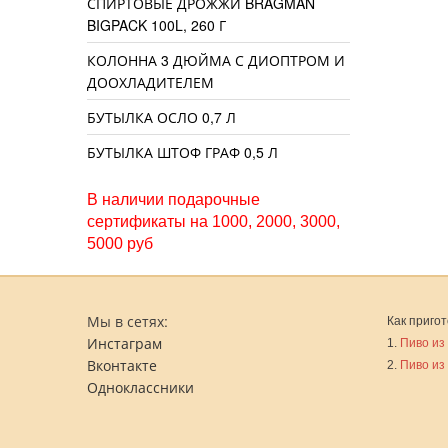
СПИРТОВЫЕ ДРОЖЖИ BRAGMAN
BIGPACK 100L, 260 Г
КОЛОННА 3 ДЮЙМА С ДИОПТРОМ И
ДООХЛАДИТЕЛЕМ
БУТЫЛКА ОСЛО 0,7 Л
БУТЫЛКА ШТОФ ГРАФ 0,5 Л
В наличии подарочные
сертификаты на 1000, 2000, 3000,
5000 руб
Мы в сетях:
Как пригот
Инстаграм
1.
Пиво из
Вконтакте
2.
Пиво из
Одноклассники