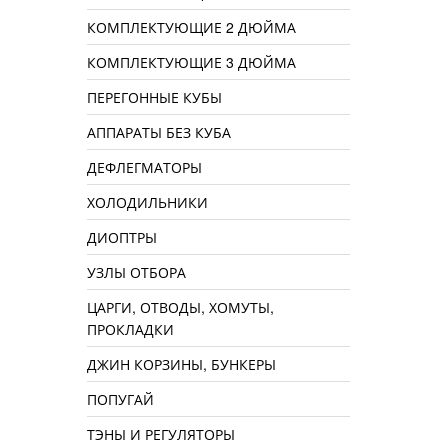
КОМПЛЕКТУЮЩИЕ 2 ДЮЙМА
КОМПЛЕКТУЮЩИЕ 3 ДЮЙМА
ПЕРЕГОННЫЕ КУБЫ
АППАРАТЫ БЕЗ КУБА
ДЕФЛЕГМАТОРЫ
ХОЛОДИЛЬНИКИ
ДИОПТРЫ
УЗЛЫ ОТБОРА
ЦАРГИ, ОТВОДЫ, ХОМУТЫ,
ПРОКЛАДКИ
ДЖИН КОРЗИНЫ, БУНКЕРЫ
ПОПУГАЙ
ТЭНЫ И РЕГУЛЯТОРЫ