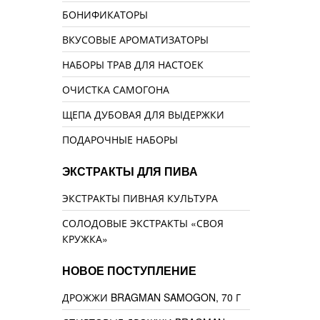
БОНИФИКАТОРЫ
ВКУСОВЫЕ АРОМАТИЗАТОРЫ
НАБОРЫ ТРАВ ДЛЯ НАСТОЕК
ОЧИСТКА САМОГОНА
ЩЕПА ДУБОВАЯ ДЛЯ ВЫДЕРЖКИ
ПОДАРОЧНЫЕ НАБОРЫ
ЭКСТРАКТЫ ДЛЯ ПИВА
ЭКСТРАКТЫ ПИВНАЯ КУЛЬТУРА
СОЛОДОВЫЕ ЭКСТРАКТЫ «СВОЯ
КРУЖКА»
НОВОЕ ПОСТУПЛЕНИЕ
ДРОЖЖИ BRAGMAN SAMOGON, 70 Г