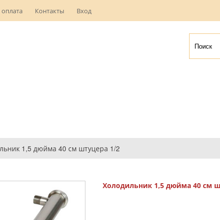
 оплата
Контакты
Вход
льник 1,5 дюйма 40 см штуцера 1/2
Холодильник 1,5 дюйма 40 см ш