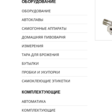
ОБОРУДОВАНИЕ
ОБОРУДОВАНИЕ
АВТОКЛАВЫ
САМОГОННЫЕ АППАРАТЫ
ДОМАШНЯЯ ПИВОВАРНЯ
ИЗМЕРЕНИЯ
ТАРА ДЛЯ БРОЖЕНИЯ
БУТЫЛКИ
ПРОБКИ И УКУПОРКИ
САМОКЛЕЮЩИЕ ЭТИКЕТКИ
КОМПЛЕКТУЮЩИЕ
АВТОМАТИКА
КОМПЛЕКТУЮЩИЕ