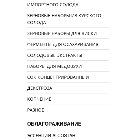
ИМПОРТНОГО СОЛОДА
ЗЕРНОВЫЕ НАБОРЫ ИЗ КУРСКОГО
СОЛОДА
ЗЕРНОВЫЕ НАБОРЫ ДЛЯ ВИСКИ
ФЕРМЕНТЫ ДЛЯ ОСАХАРИВАНИЯ
СОЛОДОВЫЕ ЭКСТРАКТЫ
НАБОРЫ ДЛЯ МЕДОВУХИ
СОК КОНЦЕНТРИРОВАННЫЙ
ДЕКСТРОЗА
КОПЧЕНИЕ
РАЗНОЕ
ОБЛАГОРАЖИВАНИЕ
ЭССЕНЦИИ ALCOSTAR