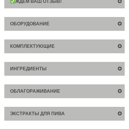
ЖДЕМ ВАШ ОТЗЫВ!
ОБОРУДОВАНИЕ
КОМПЛЕКТУЮЩИЕ
ИНГРЕДИЕНТЫ
ОБЛАГОРАЖИВАНИЕ
ЭКСТРАКТЫ ДЛЯ ПИВА