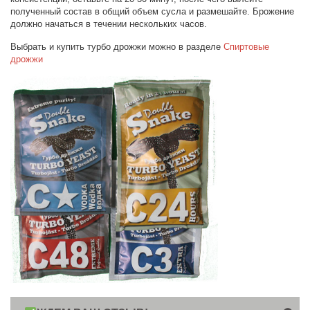
полученный состав в общий объем сусла и размешайте. Брожение
должно начаться в течении нескольких часов.
Выбрать и купить турбо дрожжи можно в разделе
Спиртовые
дрожжи