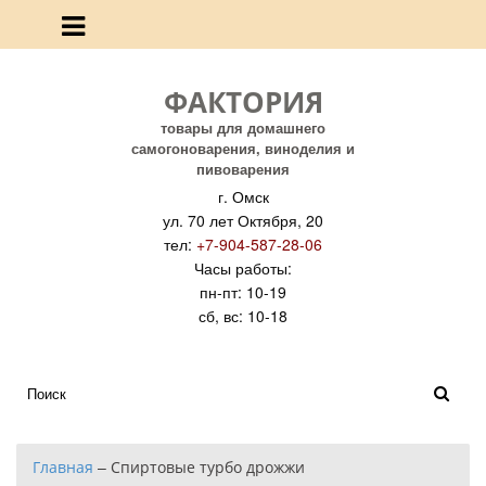
ФАКТОРИЯ
товары для домашнего
самогоноварения, виноделия и
пивоварения
г. Омск
ул. 70 лет Октября, 20
тел:
+7-904-587-28-06
Часы работы:
пн-пт: 10-19
сб, вс: 10-18
Главная
–
Спиртовые турбо дрожжи