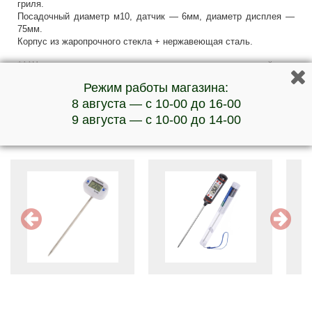
гриля.
Посадочный диаметр м10, датчик — 6мм, диаметр дисплея —
75мм.
Корпус из жаропрочного стекла + нержавеющая сталь.
***Наличие товара и актуальную стоимость уточняйте у
менеджеров по телефону
Режим работы магазина:
8 августа — с 10-00 до 16-00
9 августа — с 10-00 до 14-00
Обратите внимание на эти товары: