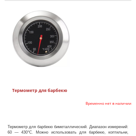
Термометр для барбекю
Временно нет в наличии
Термометр для барбекю биметаллический. Диапазон измерений:
60 — 430°С. Можно использовать для барбекю, коптильни,