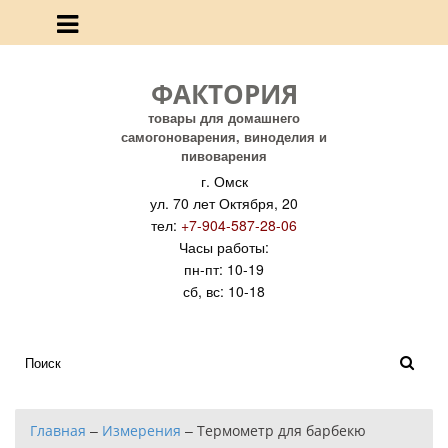
ФАКТОРИЯ
товары для домашнего
самогоноварения, виноделия и
пивоварения
г. Омск
ул. 70 лет Октября, 20
тел:
+7-904-587-28-06
Часы работы:
пн-пт: 10-19
сб, вс: 10-18
Главная
–
Измерения
–
Термометр для барбекю