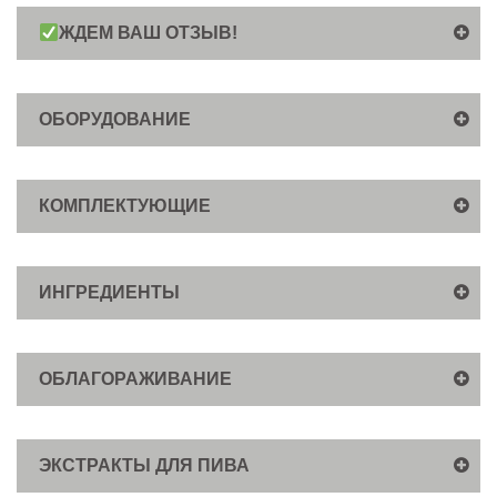
ЖДЕМ ВАШ ОТЗЫВ!
ОБОРУДОВАНИЕ
КОМПЛЕКТУЮЩИЕ
ИНГРЕДИЕНТЫ
ОБЛАГОРАЖИВАНИЕ
ЭКСТРАКТЫ ДЛЯ ПИВА