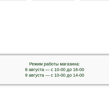
Режим работы магазина:
8 августа — с 10-00 до 16-00
9 августа — с 10-00 до 14-00