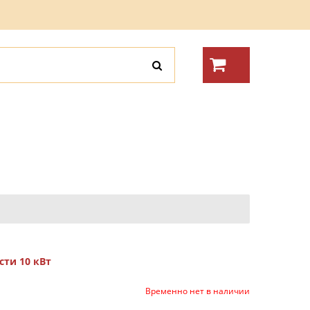
сти 10 кВт
Временно нет в наличии