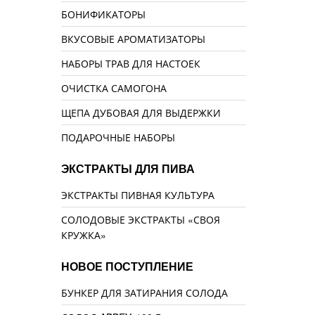
БОНИФИКАТОРЫ
ВКУСОВЫЕ АРОМАТИЗАТОРЫ
НАБОРЫ ТРАВ ДЛЯ НАСТОЕК
ОЧИСТКА САМОГОНА
ЩЕПА ДУБОВАЯ ДЛЯ ВЫДЕРЖКИ
ПОДАРОЧНЫЕ НАБОРЫ
ЭКСТРАКТЫ ДЛЯ ПИВА
ЭКСТРАКТЫ ПИВНАЯ КУЛЬТУРА
СОЛОДОВЫЕ ЭКСТРАКТЫ «СВОЯ
КРУЖКА»
НОВОЕ ПОСТУПЛЕНИЕ
БУНКЕР ДЛЯ ЗАТИРАНИЯ СОЛОДА