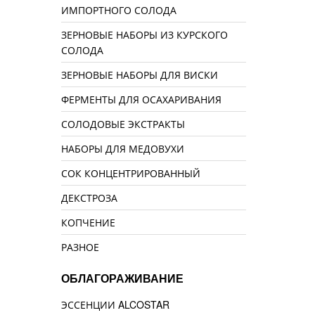
ИМПОРТНОГО СОЛОДА
ЗЕРНОВЫЕ НАБОРЫ ИЗ КУРСКОГО
СОЛОДА
ЗЕРНОВЫЕ НАБОРЫ ДЛЯ ВИСКИ
ФЕРМЕНТЫ ДЛЯ ОСАХАРИВАНИЯ
СОЛОДОВЫЕ ЭКСТРАКТЫ
НАБОРЫ ДЛЯ МЕДОВУХИ
СОК КОНЦЕНТРИРОВАННЫЙ
ДЕКСТРОЗА
КОПЧЕНИЕ
РАЗНОЕ
ОБЛАГОРАЖИВАНИЕ
ЭССЕНЦИИ ALCOSTAR