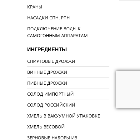
КРАНЫ
НАСАДКИ СПН, РПН
ПОДКЛЮЧЕНИЕ ВОДЫ К
САМОГОННЫМ АППАРАТАМ
ИНГРЕДИЕНТЫ
СПИРТОВЫЕ ДРОЖЖИ
ВИННЫЕ ДРОЖЖИ
ПИВНЫЕ ДРОЖЖИ
СОЛОД ИМПОРТНЫЙ
СОЛОД РОССИЙСКИЙ
ХМЕЛЬ В ВАКУУМНОЙ УПАКОВКЕ
ХМЕЛЬ ВЕСОВОЙ
ЗЕРНОВЫЕ НАБОРЫ ИЗ