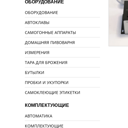
ОБОРУДОВАНИЕ
ОБОРУДОВАНИЕ
АВТОКЛАВЫ
САМОГОННЫЕ АППАРАТЫ
ДОМАШНЯЯ ПИВОВАРНЯ
ИЗМЕРЕНИЯ
ТАРА ДЛЯ БРОЖЕНИЯ
БУТЫЛКИ
ПРОБКИ И УКУПОРКИ
САМОКЛЕЮЩИЕ ЭТИКЕТКИ
КОМПЛЕКТУЮЩИЕ
АВТОМАТИКА
КОМПЛЕКТУЮЩИЕ