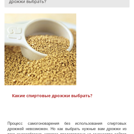
дрожжи выбрать?
Какие спиртовые дрожжи выбрать?
Процесс самогоноварения без использования спиртовых
дрожжей невозможен. Но как выбрать нужные вам дрожжи из