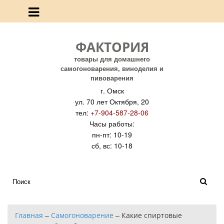
ФАКТОРИЯ
товары для домашнего
самогоноварения, виноделия и
пивоварения
г. Омск
ул. 70 лет Октября, 20
тел:
+7-904-587-28-06
Часы работы:
пн-пт: 10-19
сб, вс: 10-18
Главная
–
Самогоноварение
–
Какие спиртовые