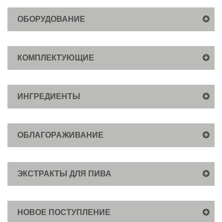
ОБОРУДОВАНИЕ
КОМПЛЕКТУЮЩИЕ
ИНГРЕДИЕНТЫ
ОБЛАГОРАЖИВАНИЕ
ЭКСТРАКТЫ ДЛЯ ПИВА
НОВОЕ ПОСТУПЛЕНИЕ