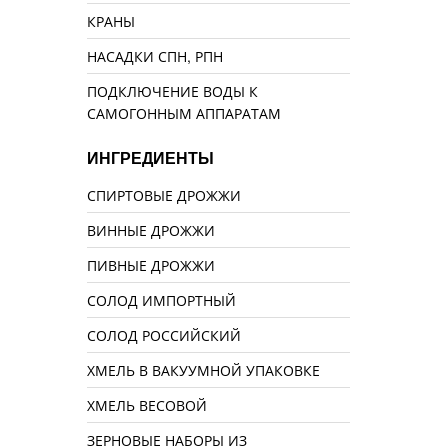
КРАНЫ
НАСАДКИ СПН, РПН
ПОДКЛЮЧЕНИЕ ВОДЫ К
САМОГОННЫМ АППАРАТАМ
ИНГРЕДИЕНТЫ
СПИРТОВЫЕ ДРОЖЖИ
ВИННЫЕ ДРОЖЖИ
ПИВНЫЕ ДРОЖЖИ
СОЛОД ИМПОРТНЫЙ
СОЛОД РОССИЙСКИЙ
ХМЕЛЬ В ВАКУУМНОЙ УПАКОВКЕ
ХМЕЛЬ ВЕСОВОЙ
ЗЕРНОВЫЕ НАБОРЫ ИЗ