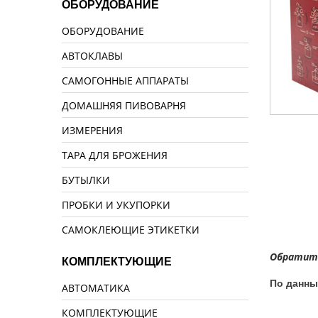
ОБОРУДОВАНИЕ
ОБОРУДОВАНИЕ
АВТОКЛАВЫ
САМОГОННЫЕ АППАРАТЫ
ДОМАШНЯЯ ПИВОВАРНЯ
ИЗМЕРЕНИЯ
ТАРА ДЛЯ БРОЖЕНИЯ
БУТЫЛКИ
ПРОБКИ И УКУПОРКИ
САМОКЛЕЮЩИЕ ЭТИКЕТКИ
Обратите
КОМПЛЕКТУЮЩИЕ
По данны
АВТОМАТИКА
КОМПЛЕКТУЮЩИЕ