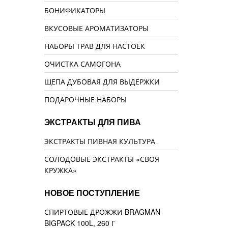
БОНИФИКАТОРЫ
ВКУСОВЫЕ АРОМАТИЗАТОРЫ
НАБОРЫ ТРАВ ДЛЯ НАСТОЕК
ОЧИСТКА САМОГОНА
ЩЕПА ДУБОВАЯ ДЛЯ ВЫДЕРЖКИ
ПОДАРОЧНЫЕ НАБОРЫ
ЭКСТРАКТЫ ДЛЯ ПИВА
ЭКСТРАКТЫ ПИВНАЯ КУЛЬТУРА
СОЛОДОВЫЕ ЭКСТРАКТЫ «СВОЯ
КРУЖКА»
НОВОЕ ПОСТУПЛЕНИЕ
СПИРТОВЫЕ ДРОЖЖИ BRAGMAN
BIGPACK 100L, 260 Г