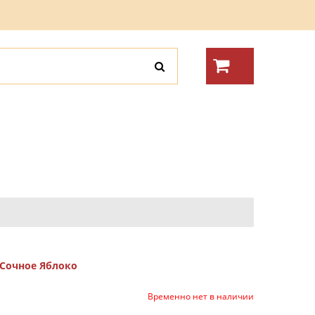
 Сочное Яблоко
Временно нет в наличии