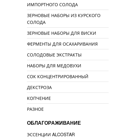
ИМПОРТНОГО СОЛОДА
ЗЕРНОВЫЕ НАБОРЫ ИЗ КУРСКОГО
СОЛОДА
ЗЕРНОВЫЕ НАБОРЫ ДЛЯ ВИСКИ
ФЕРМЕНТЫ ДЛЯ ОСАХАРИВАНИЯ
СОЛОДОВЫЕ ЭКСТРАКТЫ
НАБОРЫ ДЛЯ МЕДОВУХИ
СОК КОНЦЕНТРИРОВАННЫЙ
ДЕКСТРОЗА
КОПЧЕНИЕ
РАЗНОЕ
ОБЛАГОРАЖИВАНИЕ
ЭССЕНЦИИ ALCOSTAR