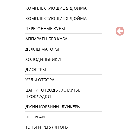
КОМПЛЕКТУЮЩИЕ 2 ДЮЙМА
КОМПЛЕКТУЮЩИЕ 3 ДЮЙМА
ПЕРЕГОННЫЕ КУБЫ
АППАРАТЫ БЕЗ КУБА
ДЕФЛЕГМАТОРЫ
ХОЛОДИЛЬНИКИ
ДИОПТРЫ
УЗЛЫ ОТБОРА
ЦАРГИ, ОТВОДЫ, ХОМУТЫ,
ПРОКЛАДКИ
ДЖИН КОРЗИНЫ, БУНКЕРЫ
ПОПУГАЙ
ТЭНЫ И РЕГУЛЯТОРЫ