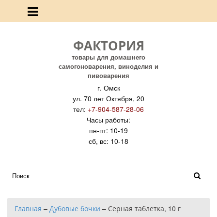
ФАКТОРИЯ
товары для домашнего
самогоноварения, виноделия и
пивоварения
г. Омск
ул. 70 лет Октября, 20
тел:
+7-904-587-28-06
Часы работы:
пн-пт: 10-19
сб, вс: 10-18
Главная
–
Дубовые бочки
–
Серная таблетка, 10 г