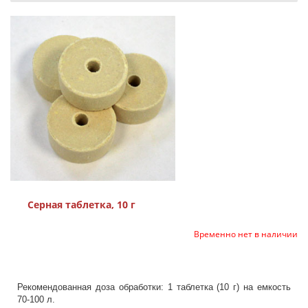
Серная таблетка, 10 г
Временно нет в наличии
Рекомендованная доза обработки: 1 таблетка (10 г) на емкость
70-100 л.