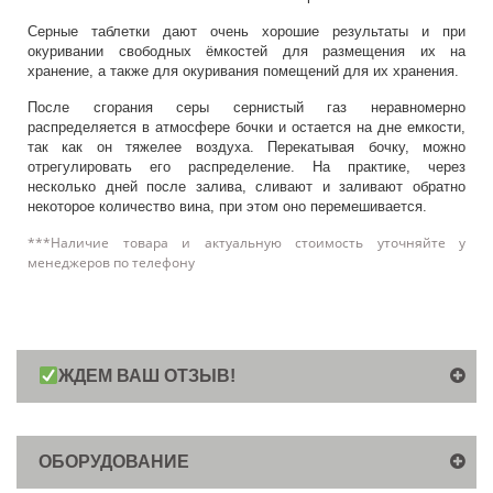
Серные таблетки дают очень хорошие результаты и при
окуривании свободных ёмкостей для размещения их на
хранение, а также для окуривания помещений для их хранения.
После сгорания серы сернистый газ неравномерно
распределяется в атмосфере бочки и остается на дне емкости,
так как он тяжелее воздуха. Перекатывая бочку, можно
отрегулировать его распределение. На практике, через
несколько дней после залива, сливают и заливают обратно
некоторое количество вина, при этом оно перемешивается.
***Наличие товара и актуальную стоимость уточняйте у
менеджеров по телефону
ЖДЕМ ВАШ ОТЗЫВ!
ОБОРУДОВАНИЕ