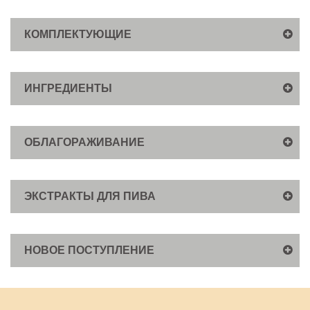
КОМПЛЕКТУЮЩИЕ
ИНГРЕДИЕНТЫ
ОБЛАГОРАЖИВАНИЕ
ЭКСТРАКТЫ ДЛЯ ПИВА
НОВОЕ ПОСТУПЛЕНИЕ