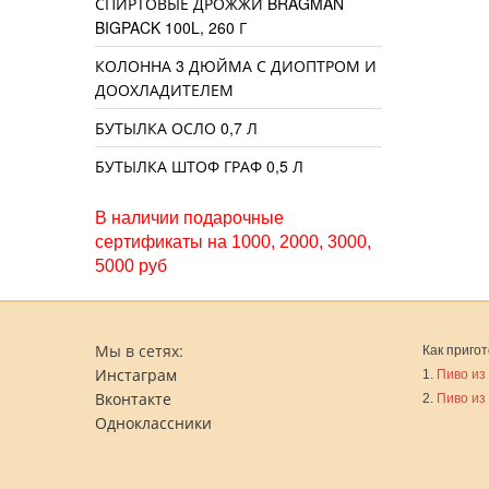
СПИРТОВЫЕ ДРОЖЖИ BRAGMAN
BIGPACK 100L, 260 Г
КОЛОННА 3 ДЮЙМА С ДИОПТРОМ И
ДООХЛАДИТЕЛЕМ
БУТЫЛКА ОСЛО 0,7 Л
БУТЫЛКА ШТОФ ГРАФ 0,5 Л
В наличии подарочные
сертификаты на 1000, 2000, 3000,
5000 руб
Мы в сетях:
Как пригот
Инстаграм
1.
Пиво из
Вконтакте
2.
Пиво из
Одноклассники