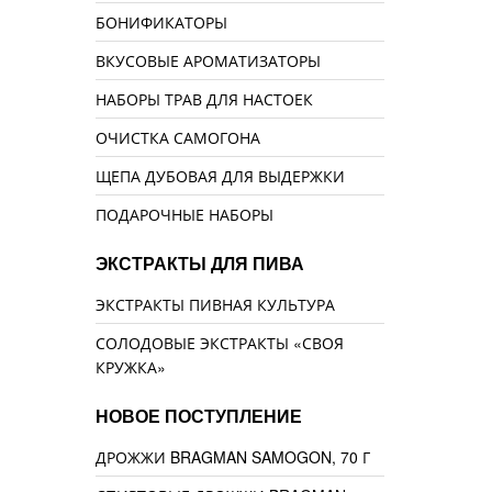
БОНИФИКАТОРЫ
ВКУСОВЫЕ АРОМАТИЗАТОРЫ
НАБОРЫ ТРАВ ДЛЯ НАСТОЕК
ОЧИСТКА САМОГОНА
ЩЕПА ДУБОВАЯ ДЛЯ ВЫДЕРЖКИ
ПОДАРОЧНЫЕ НАБОРЫ
ЭКСТРАКТЫ ДЛЯ ПИВА
ЭКСТРАКТЫ ПИВНАЯ КУЛЬТУРА
СОЛОДОВЫЕ ЭКСТРАКТЫ «СВОЯ
КРУЖКА»
НОВОЕ ПОСТУПЛЕНИЕ
ДРОЖЖИ BRAGMAN SAMOGON, 70 Г