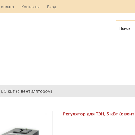
 оплата
Контакты
Вход
Н, 5 кВт (с вентилятором)
Регулятор для ТЭН, 5 кВт (с вен