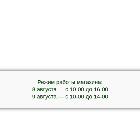
Режим работы магазина:
8 августа — с 10-00 до 16-00
9 августа — с 10-00 до 14-00