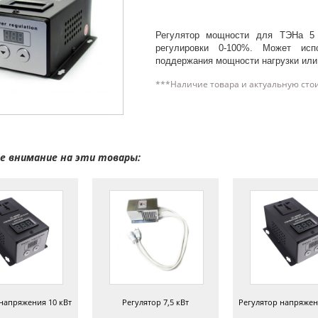
Регулятор мощности для ТЭНа 5 
регулировки 0-100%. Может испо
поддержания мощности нагрузки или
***Наличие товара и актуальную сто
 внимание на эти товары:
напряжения 10 кВт
Регулятор 7,5 кВт
Регулятор напряжен