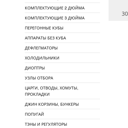
КОМПЛЕКТУЮЩИЕ 2 ДЮЙМА
3000 руб.
5490 руб.
30
КОМПЛЕКТУЮЩИЕ 3 ДЮЙМА
ПЕРЕГОННЫЕ КУБЫ
АППАРАТЫ БЕЗ КУБА
ДЕФЛЕГМАТОРЫ
ХОЛОДИЛЬНИКИ
ДИОПТРЫ
УЗЛЫ ОТБОРА
ЦАРГИ, ОТВОДЫ, ХОМУТЫ,
ПРОКЛАДКИ
ДЖИН КОРЗИНЫ, БУНКЕРЫ
ПОПУГАЙ
ТЭНЫ И РЕГУЛЯТОРЫ