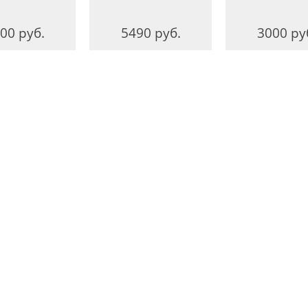
00 руб.
5490 руб.
3000 ру