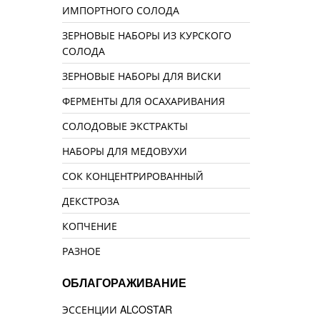
ИМПОРТНОГО СОЛОДА
ЗЕРНОВЫЕ НАБОРЫ ИЗ КУРСКОГО
СОЛОДА
ЗЕРНОВЫЕ НАБОРЫ ДЛЯ ВИСКИ
ФЕРМЕНТЫ ДЛЯ ОСАХАРИВАНИЯ
СОЛОДОВЫЕ ЭКСТРАКТЫ
НАБОРЫ ДЛЯ МЕДОВУХИ
СОК КОНЦЕНТРИРОВАННЫЙ
ДЕКСТРОЗА
КОПЧЕНИЕ
РАЗНОЕ
ОБЛАГОРАЖИВАНИЕ
ЭССЕНЦИИ ALCOSTAR