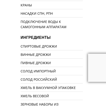
КРАНЫ
НАСАДКИ СПН, РПН
ПОДКЛЮЧЕНИЕ ВОДЫ К
САМОГОННЫМ АППАРАТАМ
ИНГРЕДИЕНТЫ
СПИРТОВЫЕ ДРОЖЖИ
ВИННЫЕ ДРОЖЖИ
ПИВНЫЕ ДРОЖЖИ
СОЛОД ИМПОРТНЫЙ
СОЛОД РОССИЙСКИЙ
ХМЕЛЬ В ВАКУУМНОЙ УПАКОВКЕ
ХМЕЛЬ ВЕСОВОЙ
ЗЕРНОВЫЕ НАБОРЫ ИЗ