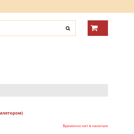
тилятором)
Временно нет в наличии