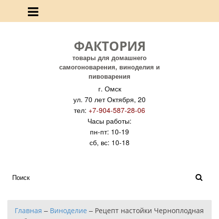
ФАКТОРИЯ
товары для домашнего
самогоноварения, виноделия и
пивоварения
г. Омск
ул. 70 лет Октября, 20
тел:
+7-904-587-28-06
Часы работы:
пн-пт: 10-19
сб, вс: 10-18
Главная
–
Виноделие
–
Рецепт настойки Черноплодная