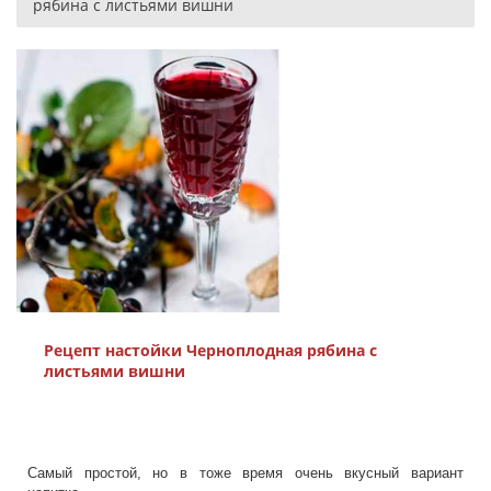
рябина с листьями вишни
Рецепт настойки Черноплодная рябина с
листьями вишни
Самый простой, но в тоже время очень вкусный вариант