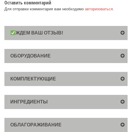
Оставить комментарий
Для отправки комментария вам необходимо
авторизоваться
.
ЖДЕМ ВАШ ОТЗЫВ!
ОБОРУДОВАНИЕ
КОМПЛЕКТУЮЩИЕ
ИНГРЕДИЕНТЫ
ОБЛАГОРАЖИВАНИЕ