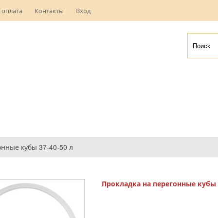
 оплата
Контакты
Вход
нные кубы 37-40-50 л
Прокладка на перегонные кубы 3