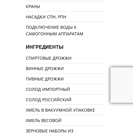
КРАНЫ
НАСАДКИ СПН, РПН
ПОДКЛЮЧЕНИЕ ВОДЫ К
САМОГОННЫМ АППАРАТАМ
ИНГРЕДИЕНТЫ
СПИРТОВЫЕ ДРОЖЖИ
ВИННЫЕ ДРОЖЖИ
ПИВНЫЕ ДРОЖЖИ
СОЛОД ИМПОРТНЫЙ
СОЛОД РОССИЙСКИЙ
ХМЕЛЬ В ВАКУУМНОЙ УПАКОВКЕ
ХМЕЛЬ ВЕСОВОЙ
ЗЕРНОВЫЕ НАБОРЫ ИЗ