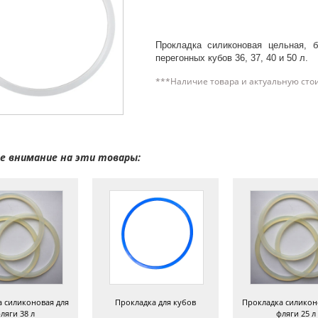
Прокладка силиконовая цельная, б
перегонных кубов 36, 37, 40 и 50 л.
***Наличие товара и актуальную сто
 внимание на эти товары:
 силиконовая для
Прокладка для кубов
Прокладка силикон
ляги 38 л
фляги 25 л