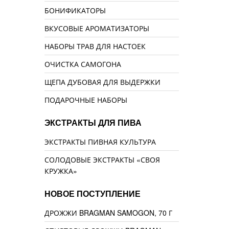
БОНИФИКАТОРЫ
ВКУСОВЫЕ АРОМАТИЗАТОРЫ
НАБОРЫ ТРАВ ДЛЯ НАСТОЕК
ОЧИСТКА САМОГОНА
ЩЕПА ДУБОВАЯ ДЛЯ ВЫДЕРЖКИ
ПОДАРОЧНЫЕ НАБОРЫ
ЭКСТРАКТЫ ДЛЯ ПИВА
ЭКСТРАКТЫ ПИВНАЯ КУЛЬТУРА
СОЛОДОВЫЕ ЭКСТРАКТЫ «СВОЯ
КРУЖКА»
НОВОЕ ПОСТУПЛЕНИЕ
ДРОЖЖИ BRAGMAN SAMOGON, 70 Г