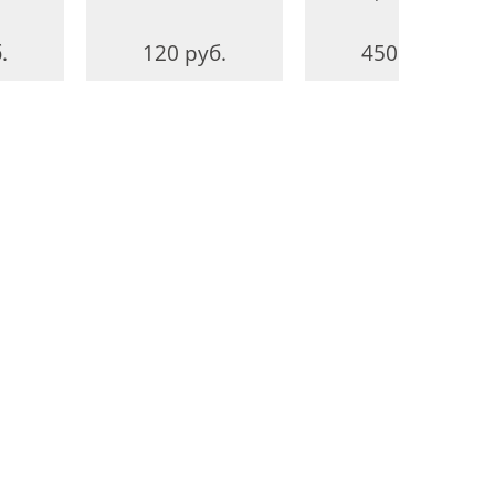
.
120 руб.
450 руб.