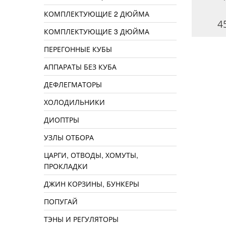
КОМПЛЕКТУЮЩИЕ 2 ДЮЙМА
350 руб.
120 руб.
4
КОМПЛЕКТУЮЩИЕ 3 ДЮЙМА
ПЕРЕГОННЫЕ КУБЫ
АППАРАТЫ БЕЗ КУБА
ДЕФЛЕГМАТОРЫ
ХОЛОДИЛЬНИКИ
ДИОПТРЫ
УЗЛЫ ОТБОРА
ЦАРГИ, ОТВОДЫ, ХОМУТЫ,
ПРОКЛАДКИ
ДЖИН КОРЗИНЫ, БУНКЕРЫ
ПОПУГАЙ
ТЭНЫ И РЕГУЛЯТОРЫ