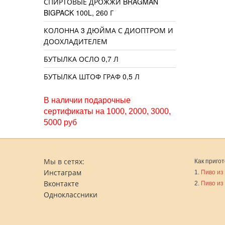
СПИРТОВЫЕ ДРОЖЖИ BRAGMAN
BIGPACK 100L, 260 Г
КОЛОННА 3 ДЮЙМА С ДИОПТРОМ И
ДООХЛАДИТЕЛЕМ
БУТЫЛКА ОСЛО 0,7 Л
БУТЫЛКА ШТОФ ГРАФ 0,5 Л
В наличии подарочные
сертификаты на 1000, 2000, 3000,
5000 руб
Мы в сетях:
Как пригот
Инстаграм
1.
Пиво из
Вконтакте
2.
Пиво из
Одноклассники