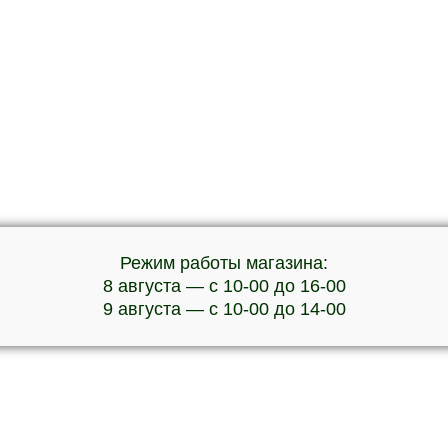
Режим работы магазина:
8 августа — с 10-00 до 16-00
9 августа — с 10-00 до 14-00