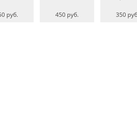
50 руб.
450 руб.
350 руб