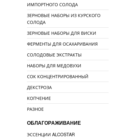
ИМПОРТНОГО СОЛОДА
ЗЕРНОВЫЕ НАБОРЫ ИЗ КУРСКОГО
СОЛОДА
ЗЕРНОВЫЕ НАБОРЫ ДЛЯ ВИСКИ
ФЕРМЕНТЫ ДЛЯ ОСАХАРИВАНИЯ
СОЛОДОВЫЕ ЭКСТРАКТЫ
НАБОРЫ ДЛЯ МЕДОВУХИ
СОК КОНЦЕНТРИРОВАННЫЙ
ДЕКСТРОЗА
КОПЧЕНИЕ
РАЗНОЕ
ОБЛАГОРАЖИВАНИЕ
ЭССЕНЦИИ ALCOSTAR