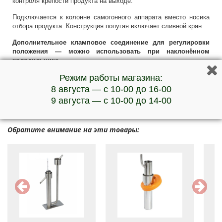
контроля крепости продукта на выходе.
Подключается к колонне самогонного аппарата вместо носика
отбора продукта. Конструкция попугая включает сливной кран.
Дополнительное кламповое соединение для регулировки
положения — можно использовать при наклонённом
холодильнике.
***Наличие товара и актуальную стоимость уточняйте у
Режим работы магазина:
менеджеров по телефону
8 августа — с 10-00 до 16-00
9 августа — с 10-00 до 14-00
Обратите внимание на эти товары: