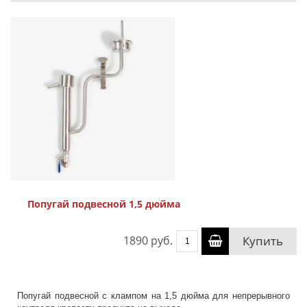
Попугай подвесной 1,5 дюйма
1890 руб.
Купить
Попугай подвесной с клампом на 1,5 дюйма для непрерывного