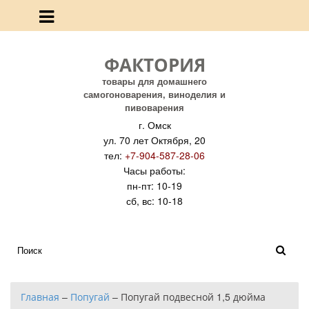
ФАКТОРИЯ
товары для домашнего
самогоноварения, виноделия и
пивоварения
г. Омск
ул. 70 лет Октября, 20
тел:
+7-904-587-28-06
Часы работы:
пн-пт: 10-19
сб, вс: 10-18
Главная
–
Попугай
–
Попугай подвесной 1,5 дюйма