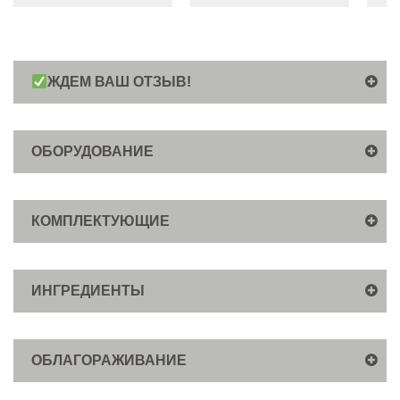
ЖДЕМ ВАШ ОТЗЫВ!
ОБОРУДОВАНИЕ
КОМПЛЕКТУЮЩИЕ
ИНГРЕДИЕНТЫ
ОБЛАГОРАЖИВАНИЕ