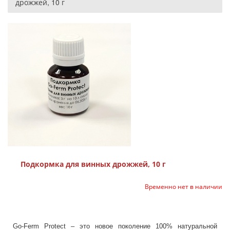
дрожжей, 10 г
Подкормка для винных дрожжей, 10 г
Временно нет в наличии
Go-Ferm Protect – это новое поколение 100% натуральной