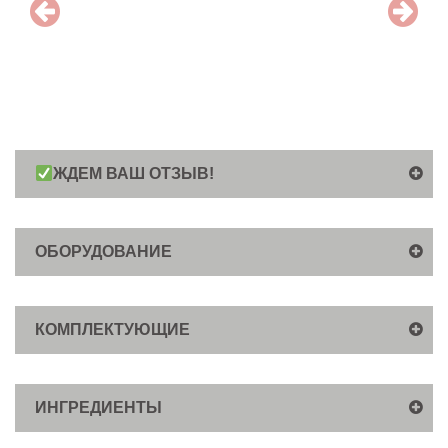
ЖДЕМ ВАШ ОТЗЫВ!
ОБОРУДОВАНИЕ
КОМПЛЕКТУЮЩИЕ
ИНГРЕДИЕНТЫ