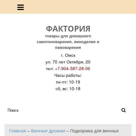
ФАКТОРИЯ
товары для домашнего
самогоноварения, виноделия и
пивоварения
г. Омск
ул. 70 лет Октября, 20
тел:
+7-904-587-28-06
Часы работы:
пн-пт: 10-19
сб, вс: 10-18
Главная
–
Винные дрожжи
–
Подкормка для винных