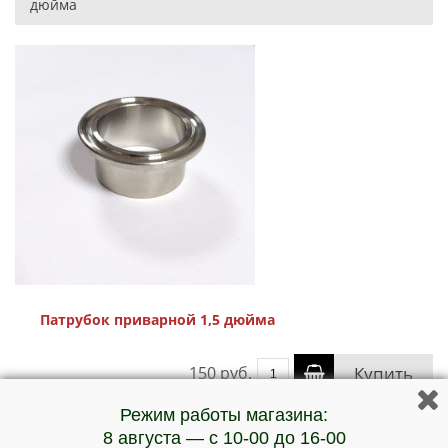
дюйма
Патрубок приварной 1,5 дюйма
150 руб.
Купить
Режим работы магазина:
8 августа — с 10-00 до 16-00