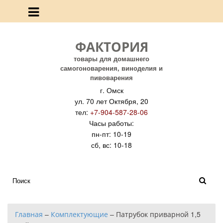
ФАКТОРИЯ
товары для домашнего
самогоноварения, виноделия и
пивоварения
г. Омск
ул. 70 лет Октября, 20
тел:
+7-904-587-28-06
Часы работы:
пн-пт: 10-19
сб, вс: 10-18
Главная
–
Комплектующие
–
Патрубок приварной 1,5