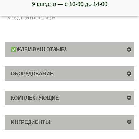
Патрубок приварной на 1,5″
9 августа — с 10-00 до 14-00
***Наличие товара и актуальную стоимость уточняйте у
менеджеров по телефону
ЖДЕМ ВАШ ОТЗЫВ!
ОБОРУДОВАНИЕ
КОМПЛЕКТУЮЩИЕ
ИНГРЕДИЕНТЫ