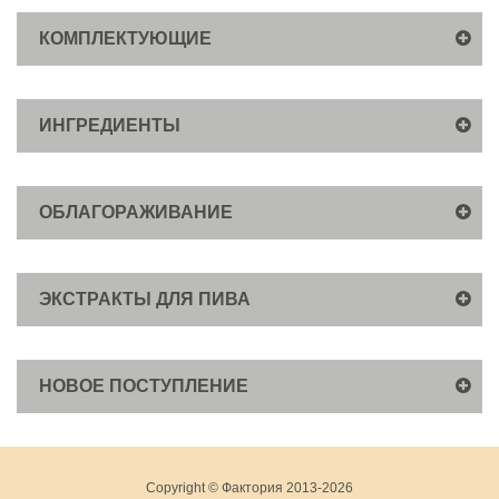
КОМПЛЕКТУЮЩИЕ
ИНГРЕДИЕНТЫ
ОБЛАГОРАЖИВАНИЕ
ЭКСТРАКТЫ ДЛЯ ПИВА
НОВОЕ ПОСТУПЛЕНИЕ
Copyright © Фактория 2013-2026