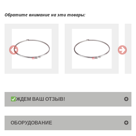
Обратите внимание на эти товары:
ЖДЕМ ВАШ ОТЗЫВ!
ОБОРУДОВАНИЕ