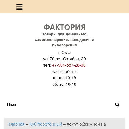
ФАКТОРИЯ
товары для домашнего
самогоноварения, виноделия и
пивоварения
г. Омск
ул. 70 лет Октября, 20
тел:
+7-904-587-28-06
Часы работы:
пн-пт: 10-19
сб, вс: 10-18
Главная
–
Куб перегонный
–
Хомут обжимной на