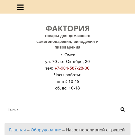
ФАКТОРИЯ
товары для домашнего
самогоноварения, виноделия и
пивоварения
г. Омск
ул. 70 лет Октября, 20
тел:
+7-904-587-28-06
Часы работы:
пн-пт: 10-19
сб, вс: 10-18
Главная
–
Оборудование
–
Насос переливной с грушей