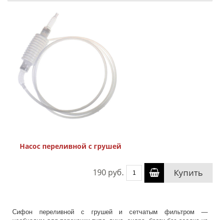
Насос переливной с грушей
190 руб.
Купить
Сифон переливной с грушей и сетчатым фильтром —