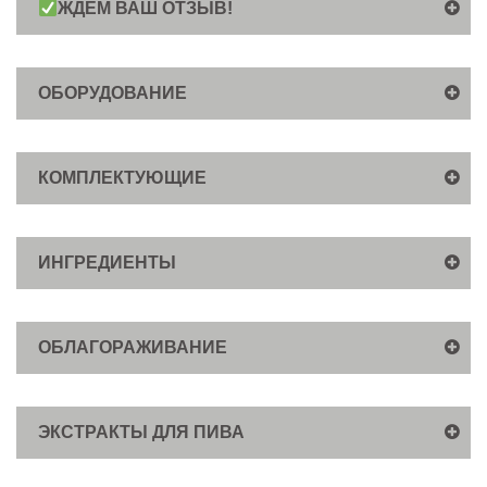
ЖДЕМ ВАШ ОТЗЫВ!
ОБОРУДОВАНИЕ
КОМПЛЕКТУЮЩИЕ
ИНГРЕДИЕНТЫ
ОБЛАГОРАЖИВАНИЕ
ЭКСТРАКТЫ ДЛЯ ПИВА