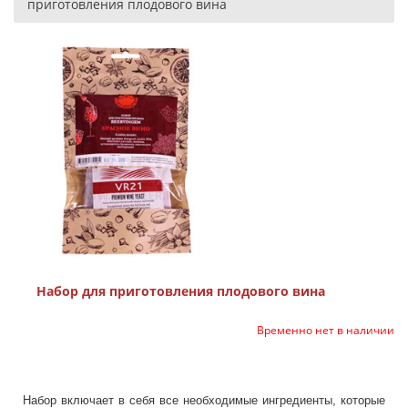
приготовления плодового вина
Набор для приготовления плодового вина
Временно нет в наличии
Набор включает в себя все необходимые ингредиенты, которые