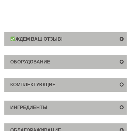
ЖДЕМ ВАШ ОТЗЫВ!
ОБОРУДОВАНИЕ
КОМПЛЕКТУЮЩИЕ
ИНГРЕДИЕНТЫ
ОБЛАГОРАЖИВАНИЕ