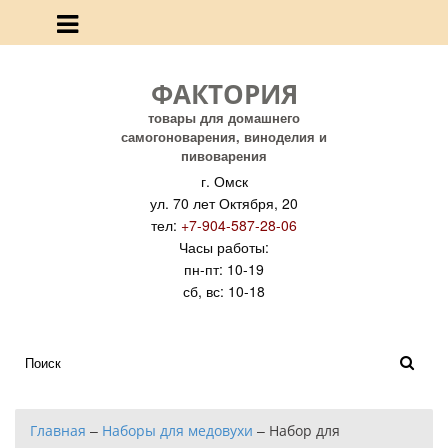
ФАКТОРИЯ
товары для домашнего
самогоноварения, виноделия и
пивоварения
г. Омск
ул. 70 лет Октября, 20
тел:
+7-904-587-28-06
Часы работы:
пн-пт: 10-19
сб, вс: 10-18
Главная
–
Наборы для медовухи
–
Набор для