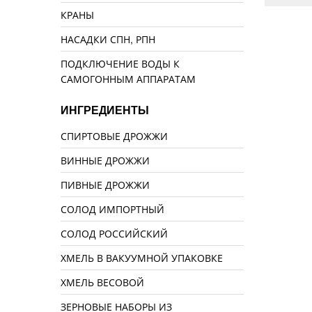
КРАНЫ
НАСАДКИ СПН, РПН
ПОДКЛЮЧЕНИЕ ВОДЫ К
САМОГОННЫМ АППАРАТАМ
ИНГРЕДИЕНТЫ
СПИРТОВЫЕ ДРОЖЖИ
ВИННЫЕ ДРОЖЖИ
ПИВНЫЕ ДРОЖЖИ
СОЛОД ИМПОРТНЫЙ
СОЛОД РОССИЙСКИЙ
ХМЕЛЬ В ВАКУУМНОЙ УПАКОВКЕ
ХМЕЛЬ ВЕСОВОЙ
ЗЕРНОВЫЕ НАБОРЫ ИЗ