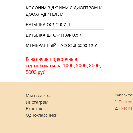
КОЛОННА 3 ДЮЙМА С ДИОПТРОМ И
ДООХЛАДИТЕЛЕМ
БУТЫЛКА ОСЛО 0,7 Л
БУТЫЛКА ШТОФ ГРАФ 0,5 Л
МЕМБРАННЫЙ НАСОС JF5500 12 V
В наличии подарочные
сертификаты на 1000, 2000, 3000,
5000 руб
Мы в сетях:
Как пригот
Инстаграм
1.
Пиво из
Вконтакте
2.
Пиво из
Одноклассники