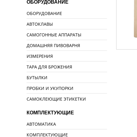
ОБОРУДОВАНИЕ
ОБОРУДОВАНИЕ
АВТОКЛАВЫ
САМОГОННЫЕ АППАРАТЫ
ДОМАШНЯЯ ПИВОВАРНЯ
ИЗМЕРЕНИЯ
ТАРА ДЛЯ БРОЖЕНИЯ
БУТЫЛКИ
ПРОБКИ И УКУПОРКИ
САМОКЛЕЮЩИЕ ЭТИКЕТКИ
КОМПЛЕКТУЮЩИЕ
АВТОМАТИКА
КОМПЛЕКТУЮЩИЕ