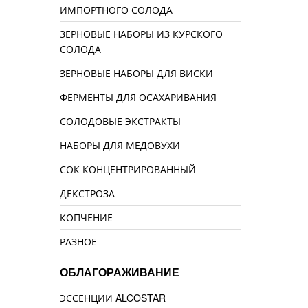
ИМПОРТНОГО СОЛОДА
ЗЕРНОВЫЕ НАБОРЫ ИЗ КУРСКОГО
СОЛОДА
ЗЕРНОВЫЕ НАБОРЫ ДЛЯ ВИСКИ
ФЕРМЕНТЫ ДЛЯ ОСАХАРИВАНИЯ
СОЛОДОВЫЕ ЭКСТРАКТЫ
НАБОРЫ ДЛЯ МЕДОВУХИ
СОК КОНЦЕНТРИРОВАННЫЙ
ДЕКСТРОЗА
КОПЧЕНИЕ
РАЗНОЕ
ОБЛАГОРАЖИВАНИЕ
ЭССЕНЦИИ ALCOSTAR