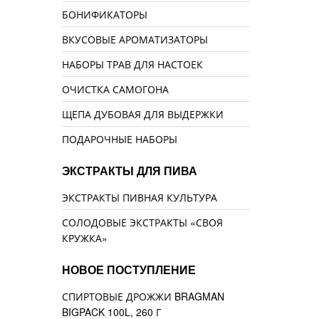
БОНИФИКАТОРЫ
ВКУСОВЫЕ АРОМАТИЗАТОРЫ
НАБОРЫ ТРАВ ДЛЯ НАСТОЕК
ОЧИСТКА САМОГОНА
ЩЕПА ДУБОВАЯ ДЛЯ ВЫДЕРЖКИ
ПОДАРОЧНЫЕ НАБОРЫ
ЭКСТРАКТЫ ДЛЯ ПИВА
ЭКСТРАКТЫ ПИВНАЯ КУЛЬТУРА
СОЛОДОВЫЕ ЭКСТРАКТЫ «СВОЯ
КРУЖКА»
НОВОЕ ПОСТУПЛЕНИЕ
СПИРТОВЫЕ ДРОЖЖИ BRAGMAN
BIGPACK 100L, 260 Г