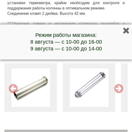
установки термометра, крайне необходим для контроля и
поддержания работы колонны в оптимальном режиме.
Соединение кламп 2 дюйма. Высота 42 мм.
***Наличие товара и актуальную стоимость уточняйте у
менеджеров по телефону
Режим работы магазина:
8 августа — с 10-00 до 16-00
9 августа — с 10-00 до 14-00
Обратите внимание на эти товары: