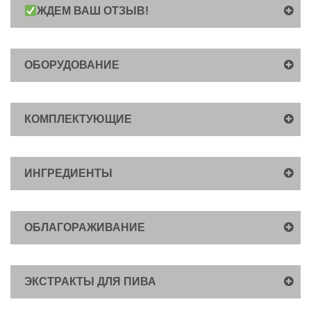
ЖДЕМ ВАШ ОТЗЫВ!
ОБОРУДОВАНИЕ
КОМПЛЕКТУЮЩИЕ
ИНГРЕДИЕНТЫ
ОБЛАГОРАЖИВАНИЕ
ЭКСТРАКТЫ ДЛЯ ПИВА