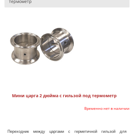
термометр
Мини царга 2 дюйма с гильзой под термометр
Временно нет в наличии
Переходник между царгами с герметичной гильзой для