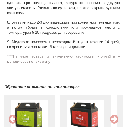
сделать при помощи шланга, аккуратно перелив в другую
чистую емкость. Разлить по бутылкам, плотно закрыть бутылки
крышками.
8. Бутылки надо 2-3 дня выдержать при комнатной температуре,
а потом убрать в холодильник или прохладное место с
температурой 5-10 градусов, для созревания.
9. Медовуха приобретет необходимый вкус в течении 14 дней,
но храниться она может 6 месяцев и дольше.
***Наличие товара и актуальную стоимость уточняйте у
менеджеров по телефону
Обратите внимание на эти товары: