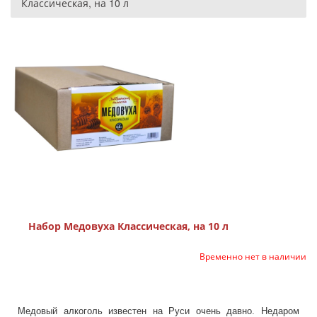
Классическая, на 10 л
Набор Медовуха Классическая, на 10 л
Временно нет в наличии
Медовый алкоголь известен на Руси очень давно. Недаром