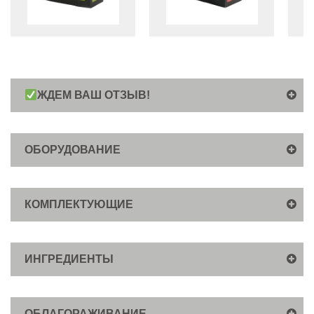
ЖДЕМ ВАШ ОТЗЫВ!
ОБОРУДОВАНИЕ
КОМПЛЕКТУЮЩИЕ
ИНГРЕДИЕНТЫ
ОБЛАГОРАЖИВАНИЕ