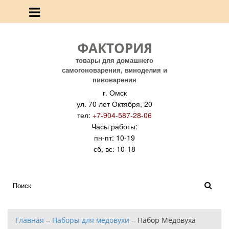
ФАКТОРИЯ
товары для домашнего
самогоноварения, виноделия и
пивоварения
г. Омск
ул. 70 лет Октября, 20
тел:
+7-904-587-28-06
Часы работы:
пн-пт: 10-19
сб, вс: 10-18
Главная
–
Наборы для медовухи
–
Набор Медовуха