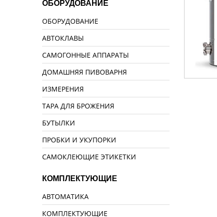
ОБОРУДОВАНИЕ
ОБОРУДОВАНИЕ
АВТОКЛАВЫ
САМОГОННЫЕ АППАРАТЫ
ДОМАШНЯЯ ПИВОВАРНЯ
ИЗМЕРЕНИЯ
ТАРА ДЛЯ БРОЖЕНИЯ
БУТЫЛКИ
ПРОБКИ И УКУПОРКИ
САМОКЛЕЮЩИЕ ЭТИКЕТКИ
КОМПЛЕКТУЮЩИЕ
АВТОМАТИКА
КОМПЛЕКТУЮЩИЕ