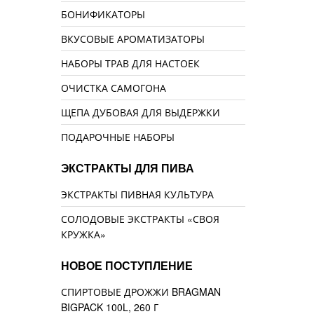
БОНИФИКАТОРЫ
ВКУСОВЫЕ АРОМАТИЗАТОРЫ
НАБОРЫ ТРАВ ДЛЯ НАСТОЕК
ОЧИСТКА САМОГОНА
ЩЕПА ДУБОВАЯ ДЛЯ ВЫДЕРЖКИ
ПОДАРОЧНЫЕ НАБОРЫ
ЭКСТРАКТЫ ДЛЯ ПИВА
ЭКСТРАКТЫ ПИВНАЯ КУЛЬТУРА
СОЛОДОВЫЕ ЭКСТРАКТЫ «СВОЯ
КРУЖКА»
НОВОЕ ПОСТУПЛЕНИЕ
СПИРТОВЫЕ ДРОЖЖИ BRAGMAN
BIGPACK 100L, 260 Г