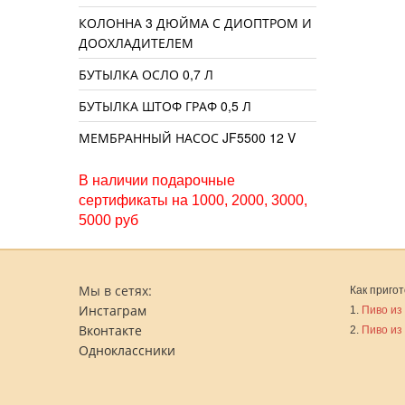
КОЛОННА 3 ДЮЙМА С ДИОПТРОМ И
ДООХЛАДИТЕЛЕМ
БУТЫЛКА ОСЛО 0,7 Л
БУТЫЛКА ШТОФ ГРАФ 0,5 Л
МЕМБРАННЫЙ НАСОС JF5500 12 V
В наличии подарочные
сертификаты на 1000, 2000, 3000,
5000 руб
Мы в сетях:
Как пригот
Инстаграм
1.
Пиво из
Вконтакте
2.
Пиво из
Одноклассники