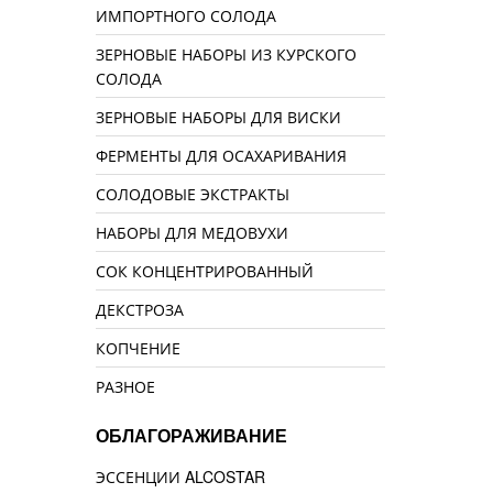
ИМПОРТНОГО СОЛОДА
ЗЕРНОВЫЕ НАБОРЫ ИЗ КУРСКОГО
СОЛОДА
ЗЕРНОВЫЕ НАБОРЫ ДЛЯ ВИСКИ
ФЕРМЕНТЫ ДЛЯ ОСАХАРИВАНИЯ
СОЛОДОВЫЕ ЭКСТРАКТЫ
НАБОРЫ ДЛЯ МЕДОВУХИ
СОК КОНЦЕНТРИРОВАННЫЙ
ДЕКСТРОЗА
КОПЧЕНИЕ
РАЗНОЕ
ОБЛАГОРАЖИВАНИЕ
ЭССЕНЦИИ ALCOSTAR