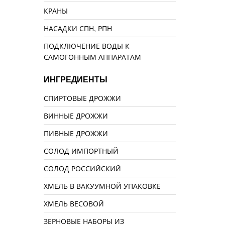
КРАНЫ
НАСАДКИ СПН, РПН
ПОДКЛЮЧЕНИЕ ВОДЫ К
САМОГОННЫМ АППАРАТАМ
ИНГРЕДИЕНТЫ
СПИРТОВЫЕ ДРОЖЖИ
ВИННЫЕ ДРОЖЖИ
ПИВНЫЕ ДРОЖЖИ
СОЛОД ИМПОРТНЫЙ
СОЛОД РОССИЙСКИЙ
ХМЕЛЬ В ВАКУУМНОЙ УПАКОВКЕ
ХМЕЛЬ ВЕСОВОЙ
ЗЕРНОВЫЕ НАБОРЫ ИЗ