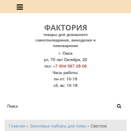
ФАКТОРИЯ
товары для домашнего
самогоноварения, виноделия и
пивоварения
г. Омск
ул. 70 лет Октября, 20
тел:
+7-904-587-28-06
Часы работы:
пн-пт: 10-19
сб, вс: 10-18
Главная
–
Зерновые наборы для пива
–
Светлое