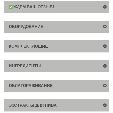
ЖДЕМ ВАШ ОТЗЫВ!
ОБОРУДОВАНИЕ
КОМПЛЕКТУЮЩИЕ
ИНГРЕДИЕНТЫ
ОБЛАГОРАЖИВАНИЕ
ЭКСТРАКТЫ ДЛЯ ПИВА