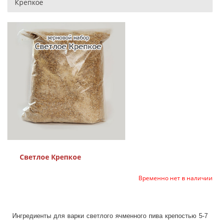
Крепкое
Светлое Крепкое
Временно нет в наличии
Ингредиенты для варки светлого ячменного пива крепостью 5-7