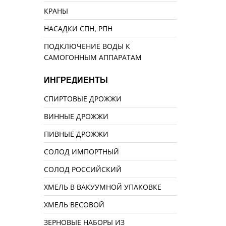
КРАНЫ
НАСАДКИ СПН, РПН
ПОДКЛЮЧЕНИЕ ВОДЫ К
САМОГОННЫМ АППАРАТАМ
ИНГРЕДИЕНТЫ
СПИРТОВЫЕ ДРОЖЖИ
ВИННЫЕ ДРОЖЖИ
ПИВНЫЕ ДРОЖЖИ
СОЛОД ИМПОРТНЫЙ
СОЛОД РОССИЙСКИЙ
ХМЕЛЬ В ВАКУУМНОЙ УПАКОВКЕ
ХМЕЛЬ ВЕСОВОЙ
ЗЕРНОВЫЕ НАБОРЫ ИЗ