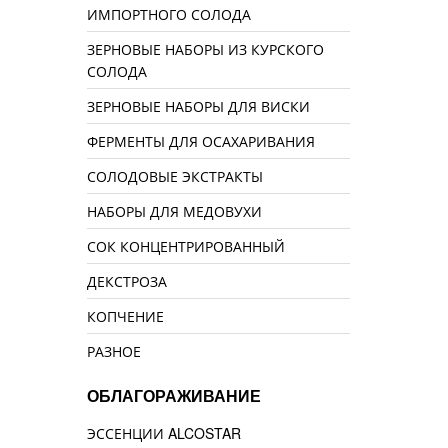
ИМПОРТНОГО СОЛОДА
ЗЕРНОВЫЕ НАБОРЫ ИЗ КУРСКОГО
СОЛОДА
ЗЕРНОВЫЕ НАБОРЫ ДЛЯ ВИСКИ
ФЕРМЕНТЫ ДЛЯ ОСАХАРИВАНИЯ
СОЛОДОВЫЕ ЭКСТРАКТЫ
НАБОРЫ ДЛЯ МЕДОВУХИ
СОК КОНЦЕНТРИРОВАННЫЙ
ДЕКСТРОЗА
КОПЧЕНИЕ
РАЗНОЕ
ОБЛАГОРАЖИВАНИЕ
ЭССЕНЦИИ ALCOSTAR