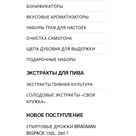
БОНИФИКАТОРЫ
ВКУСОВЫЕ АРОМАТИЗАТОРЫ
НАБОРЫ ТРАВ ДЛЯ НАСТОЕК
ОЧИСТКА САМОГОНА
ЩЕПА ДУБОВАЯ ДЛЯ ВЫДЕРЖКИ
ПОДАРОЧНЫЕ НАБОРЫ
ЭКСТРАКТЫ ДЛЯ ПИВА
ЭКСТРАКТЫ ПИВНАЯ КУЛЬТУРА
СОЛОДОВЫЕ ЭКСТРАКТЫ «СВОЯ
КРУЖКА»
НОВОЕ ПОСТУПЛЕНИЕ
СПИРТОВЫЕ ДРОЖЖИ BRAGMAN
BIGPACK 100L, 260 Г