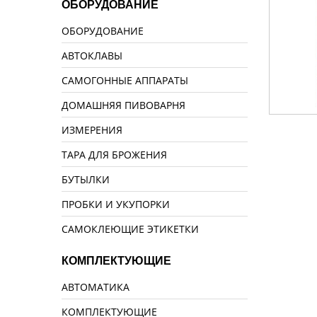
ОБОРУДОВАНИЕ
ОБОРУДОВАНИЕ
АВТОКЛАВЫ
САМОГОННЫЕ АППАРАТЫ
ДОМАШНЯЯ ПИВОВАРНЯ
ИЗМЕРЕНИЯ
ТАРА ДЛЯ БРОЖЕНИЯ
БУТЫЛКИ
ПРОБКИ И УКУПОРКИ
САМОКЛЕЮЩИЕ ЭТИКЕТКИ
КОМПЛЕКТУЮЩИЕ
АВТОМАТИКА
КОМПЛЕКТУЮЩИЕ