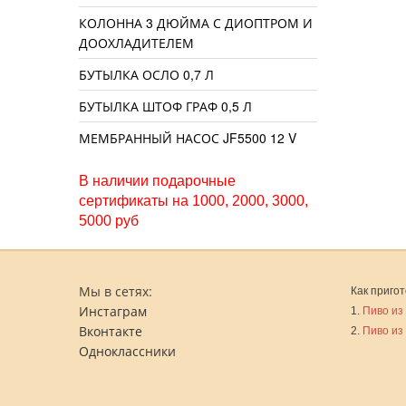
КОЛОННА 3 ДЮЙМА С ДИОПТРОМ И
ДООХЛАДИТЕЛЕМ
БУТЫЛКА ОСЛО 0,7 Л
БУТЫЛКА ШТОФ ГРАФ 0,5 Л
МЕМБРАННЫЙ НАСОС JF5500 12 V
В наличии подарочные
сертификаты на 1000, 2000, 3000,
5000 руб
Мы в сетях:
Как пригот
Инстаграм
1.
Пиво из
Вконтакте
2.
Пиво из
Одноклассники