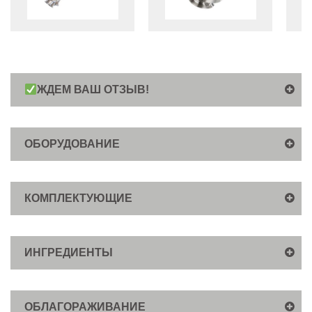
ЖДЕМ ВАШ ОТЗЫВ!
ОБОРУДОВАНИЕ
КОМПЛЕКТУЮЩИЕ
ИНГРЕДИЕНТЫ
ОБЛАГОРАЖИВАНИЕ