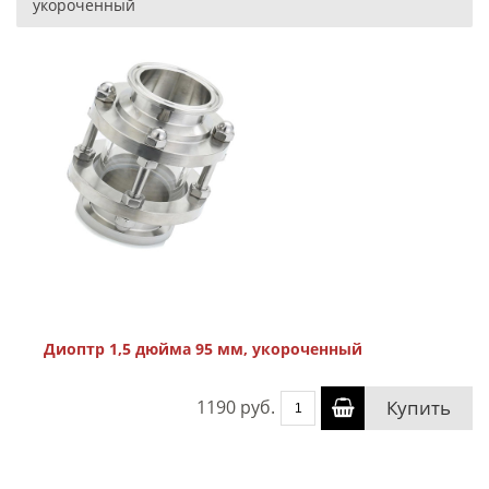
укороченный
Диоптр 1,5 дюйма 95 мм, укороченный
1190 руб.
Купить