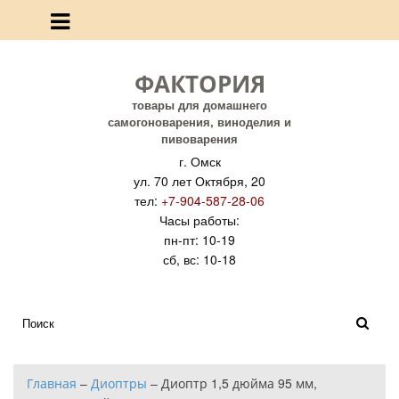
ФАКТОРИЯ
товары для домашнего
самогоноварения, виноделия и
пивоварения
г. Омск
ул. 70 лет Октября, 20
тел:
+7-904-587-28-06
Часы работы:
пн-пт: 10-19
сб, вс: 10-18
Главная
–
Диоптры
–
Диоптр 1,5 дюйма 95 мм,