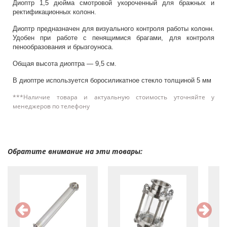
Диоптр 1,5 дюйма смотровой укороченный для бражных и
ректификационных колонн.
Диоптр предназначен для визуального контроля работы колонн.
Удобен при работе с пенящимися брагами, для контроля
пенообразования и брызгоуноса.
Общая высота диоптра — 9,5 см.
В диоптре используется боросиликатное стекло толщиной 5 мм
***Наличие товара и актуальную стоимость уточняйте у
менеджеров по телефону
Обратите внимание на эти товары: