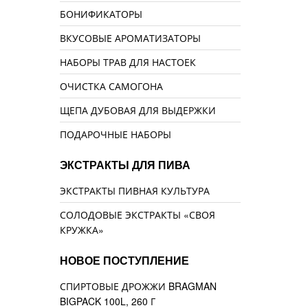
БОНИФИКАТОРЫ
ВКУСОВЫЕ АРОМАТИЗАТОРЫ
НАБОРЫ ТРАВ ДЛЯ НАСТОЕК
ОЧИСТКА САМОГОНА
ЩЕПА ДУБОВАЯ ДЛЯ ВЫДЕРЖКИ
ПОДАРОЧНЫЕ НАБОРЫ
ЭКСТРАКТЫ ДЛЯ ПИВА
ЭКСТРАКТЫ ПИВНАЯ КУЛЬТУРА
СОЛОДОВЫЕ ЭКСТРАКТЫ «СВОЯ
КРУЖКА»
НОВОЕ ПОСТУПЛЕНИЕ
СПИРТОВЫЕ ДРОЖЖИ BRAGMAN
BIGPACK 100L, 260 Г