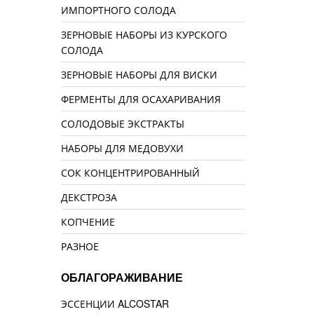
ИМПОРТНОГО СОЛОДА
ЗЕРНОВЫЕ НАБОРЫ ИЗ КУРСКОГО
СОЛОДА
ЗЕРНОВЫЕ НАБОРЫ ДЛЯ ВИСКИ
ФЕРМЕНТЫ ДЛЯ ОСАХАРИВАНИЯ
СОЛОДОВЫЕ ЭКСТРАКТЫ
НАБОРЫ ДЛЯ МЕДОВУХИ
СОК КОНЦЕНТРИРОВАННЫЙ
ДЕКСТРОЗА
КОПЧЕНИЕ
РАЗНОЕ
ОБЛАГОРАЖИВАНИЕ
ЭССЕНЦИИ ALCOSTAR