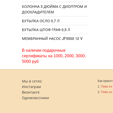
КОЛОННА 3 ДЮЙМА С ДИОПТРОМ И
ДООХЛАДИТЕЛЕМ
БУТЫЛКА ОСЛО 0,7 Л
БУТЫЛКА ШТОФ ГРАФ 0,5 Л
МЕМБРАННЫЙ НАСОС JF5500 12 V
В наличии подарочные
сертификаты на 1000, 2000, 3000,
5000 руб
Мы в сетях:
Как пригот
Инстаграм
1.
Пиво из
Вконтакте
2.
Пиво из
Одноклассники