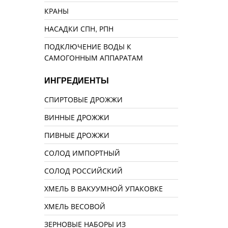
КРАНЫ
НАСАДКИ СПН, РПН
ПОДКЛЮЧЕНИЕ ВОДЫ К
САМОГОННЫМ АППАРАТАМ
ИНГРЕДИЕНТЫ
СПИРТОВЫЕ ДРОЖЖИ
ВИННЫЕ ДРОЖЖИ
ПИВНЫЕ ДРОЖЖИ
СОЛОД ИМПОРТНЫЙ
СОЛОД РОССИЙСКИЙ
ХМЕЛЬ В ВАКУУМНОЙ УПАКОВКЕ
ХМЕЛЬ ВЕСОВОЙ
ЗЕРНОВЫЕ НАБОРЫ ИЗ