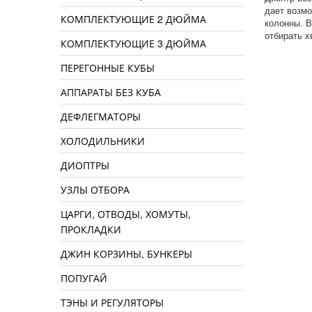
дает возмо
КОМПЛЕКТУЮЩИЕ 2 ДЮЙМА
колонны. В
отбирать х
КОМПЛЕКТУЮЩИЕ 3 ДЮЙМА
ПЕРЕГОННЫЕ КУБЫ
АППАРАТЫ БЕЗ КУБА
ДЕФЛЕГМАТОРЫ
ХОЛОДИЛЬНИКИ
ДИОПТРЫ
УЗЛЫ ОТБОРА
ЦАРГИ, ОТВОДЫ, ХОМУТЫ,
ПРОКЛАДКИ
ДЖИН КОРЗИНЫ, БУНКЕРЫ
ПОПУГАЙ
ТЭНЫ И РЕГУЛЯТОРЫ