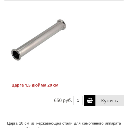
Царга 1,5 дюйма 20 см
650 руб.
Купить
Царга 20 см из нержавеющей стали для самогонного аппарата