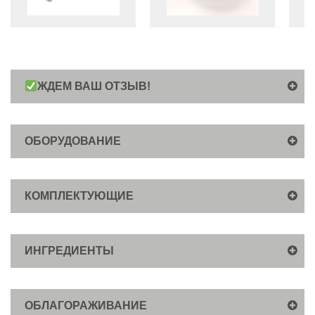
ЖДЕМ ВАШ ОТЗЫВ!
ОБОРУДОВАНИЕ
КОМПЛЕКТУЮЩИЕ
ИНГРЕДИЕНТЫ
ОБЛАГОРАЖИВАНИЕ