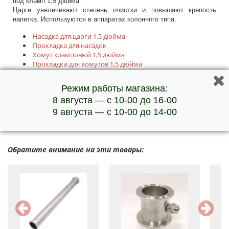
под кламп 1,5 дюйма.
Царги увеличивают степень очистки и повышают крепость
напитка. Используются в аппаратах колонного типа.
Насадка для царги 1,5 дюйма
Прокладка для насадок
Хомут кламповый 1,5 дюйма
Прокладки для хомутов 1,5 дюйма
Режим работы магазина:
***Наличие товара и актуальную стоимость уточняйте у
8 августа — с 10-00 до 16-00
менеджеров по телефону
9 августа — с 10-00 до 14-00
Обратите внимание на эти товары: