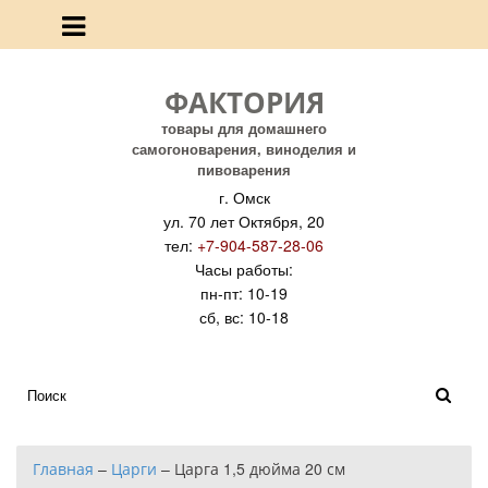
ФАКТОРИЯ
товары для домашнего
самогоноварения, виноделия и
пивоварения
г. Омск
ул. 70 лет Октября, 20
тел:
+7-904-587-28-06
Часы работы:
пн-пт: 10-19
сб, вс: 10-18
Главная
–
Царги
–
Царга 1,5 дюйма 20 см