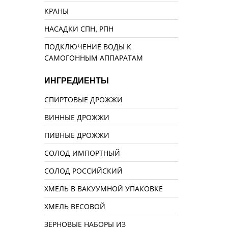
КРАНЫ
НАСАДКИ СПН, РПН
ПОДКЛЮЧЕНИЕ ВОДЫ К
САМОГОННЫМ АППАРАТАМ
ИНГРЕДИЕНТЫ
СПИРТОВЫЕ ДРОЖЖИ
ВИННЫЕ ДРОЖЖИ
ПИВНЫЕ ДРОЖЖИ
СОЛОД ИМПОРТНЫЙ
СОЛОД РОССИЙСКИЙ
ХМЕЛЬ В ВАКУУМНОЙ УПАКОВКЕ
ХМЕЛЬ ВЕСОВОЙ
ЗЕРНОВЫЕ НАБОРЫ ИЗ