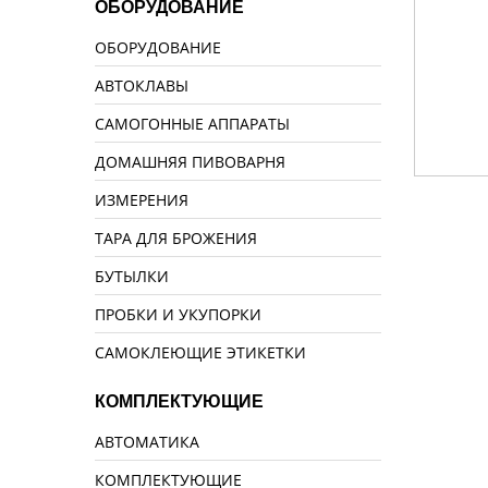
ОБОРУДОВАНИЕ
ОБОРУДОВАНИЕ
АВТОКЛАВЫ
САМОГОННЫЕ АППАРАТЫ
ДОМАШНЯЯ ПИВОВАРНЯ
ИЗМЕРЕНИЯ
ТАРА ДЛЯ БРОЖЕНИЯ
БУТЫЛКИ
ПРОБКИ И УКУПОРКИ
САМОКЛЕЮЩИЕ ЭТИКЕТКИ
КОМПЛЕКТУЮЩИЕ
АВТОМАТИКА
КОМПЛЕКТУЮЩИЕ