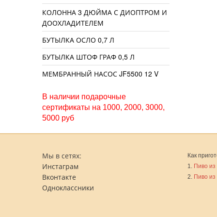
КОЛОННА 3 ДЮЙМА С ДИОПТРОМ И
ДООХЛАДИТЕЛЕМ
БУТЫЛКА ОСЛО 0,7 Л
БУТЫЛКА ШТОФ ГРАФ 0,5 Л
МЕМБРАННЫЙ НАСОС JF5500 12 V
В наличии подарочные
сертификаты на 1000, 2000, 3000,
5000 руб
Мы в сетях:
Как пригот
Инстаграм
1.
Пиво из
Вконтакте
2.
Пиво из
Одноклассники