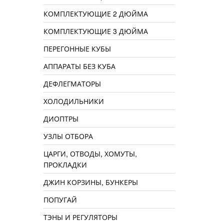
КОМПЛЕКТУЮЩИЕ 2 ДЮЙМА
КОМПЛЕКТУЮЩИЕ 3 ДЮЙМА
ПЕРЕГОННЫЕ КУБЫ
АППАРАТЫ БЕЗ КУБА
ДЕФЛЕГМАТОРЫ
ХОЛОДИЛЬНИКИ
ДИОПТРЫ
УЗЛЫ ОТБОРА
ЦАРГИ, ОТВОДЫ, ХОМУТЫ,
ПРОКЛАДКИ
ДЖИН КОРЗИНЫ, БУНКЕРЫ
ПОПУГАЙ
ТЭНЫ И РЕГУЛЯТОРЫ