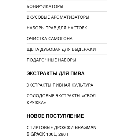
БОНИФИКАТОРЫ
ВКУСОВЫЕ АРОМАТИЗАТОРЫ
НАБОРЫ ТРАВ ДЛЯ НАСТОЕК
ОЧИСТКА САМОГОНА
ЩЕПА ДУБОВАЯ ДЛЯ ВЫДЕРЖКИ
ПОДАРОЧНЫЕ НАБОРЫ
ЭКСТРАКТЫ ДЛЯ ПИВА
ЭКСТРАКТЫ ПИВНАЯ КУЛЬТУРА
СОЛОДОВЫЕ ЭКСТРАКТЫ «СВОЯ
КРУЖКА»
НОВОЕ ПОСТУПЛЕНИЕ
СПИРТОВЫЕ ДРОЖЖИ BRAGMAN
BIGPACK 100L, 260 Г