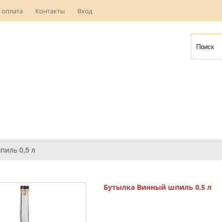
 оплата
Контакты
Вход
пиль 0,5 л
Бутылка Винный шпиль 0,5 л