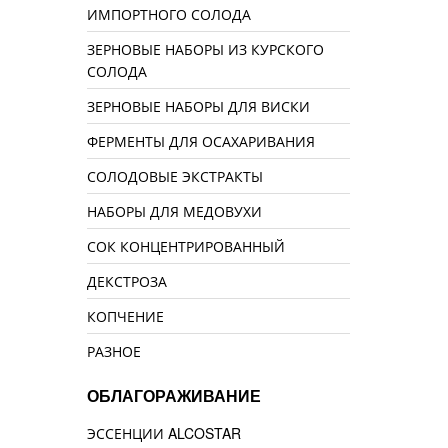
ИМПОРТНОГО СОЛОДА
ЗЕРНОВЫЕ НАБОРЫ ИЗ КУРСКОГО
СОЛОДА
ЗЕРНОВЫЕ НАБОРЫ ДЛЯ ВИСКИ
ФЕРМЕНТЫ ДЛЯ ОСАХАРИВАНИЯ
СОЛОДОВЫЕ ЭКСТРАКТЫ
НАБОРЫ ДЛЯ МЕДОВУХИ
СОК КОНЦЕНТРИРОВАННЫЙ
ДЕКСТРОЗА
КОПЧЕНИЕ
РАЗНОЕ
ОБЛАГОРАЖИВАНИЕ
ЭССЕНЦИИ ALCOSTAR