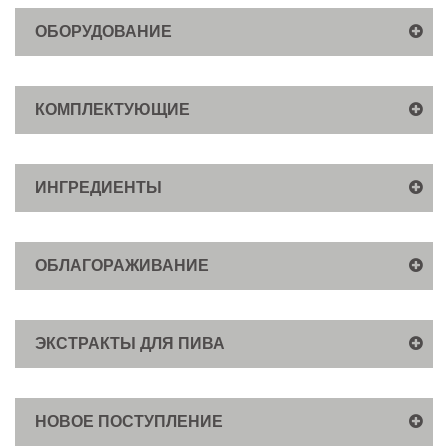
ОБОРУДОВАНИЕ
КОМПЛЕКТУЮЩИЕ
ИНГРЕДИЕНТЫ
ОБЛАГОРАЖИВАНИЕ
ЭКСТРАКТЫ ДЛЯ ПИВА
НОВОЕ ПОСТУПЛЕНИЕ