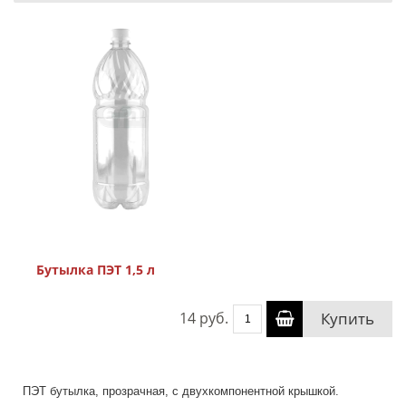
Бутылка ПЭТ 1,5 л
14 руб.
Купить
ПЭТ бутылка, прозрачная, с двухкомпонентной крышкой.