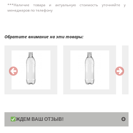
***Наличие товара и актуальную стоимость уточняйте у
менеджеров по телефону
Обратите внимание на эти товары:
ЖДЕМ ВАШ ОТЗЫВ!