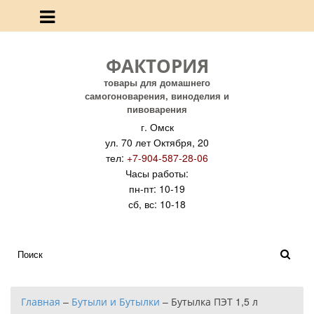
ФАКТОРИЯ
товары для домашнего
самогоноварения, виноделия и
пивоварения
г. Омск
ул. 70 лет Октября, 20
тел:
+7-904-587-28-06
Часы работы:
пн-пт: 10-19
сб, вс: 10-18
Главная
–
Бутыли и Бутылки
–
Бутылка ПЭТ 1,5 л