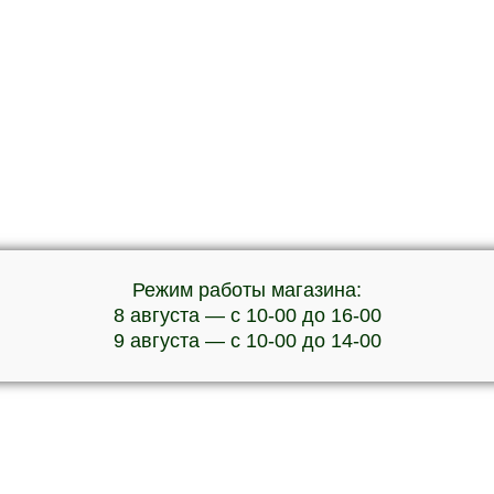
Режим работы магазина:
8 августа — с 10-00 до 16-00
9 августа — с 10-00 до 14-00