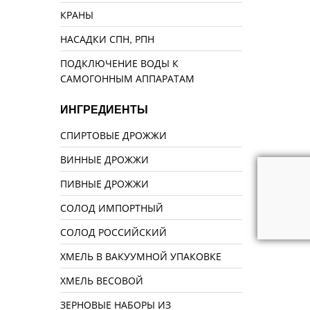
КРАНЫ
НАСАДКИ СПН, РПН
ПОДКЛЮЧЕНИЕ ВОДЫ К
САМОГОННЫМ АППАРАТАМ
ИНГРЕДИЕНТЫ
СПИРТОВЫЕ ДРОЖЖИ
ВИННЫЕ ДРОЖЖИ
ПИВНЫЕ ДРОЖЖИ
СОЛОД ИМПОРТНЫЙ
СОЛОД РОССИЙСКИЙ
ХМЕЛЬ В ВАКУУМНОЙ УПАКОВКЕ
ХМЕЛЬ ВЕСОВОЙ
ЗЕРНОВЫЕ НАБОРЫ ИЗ