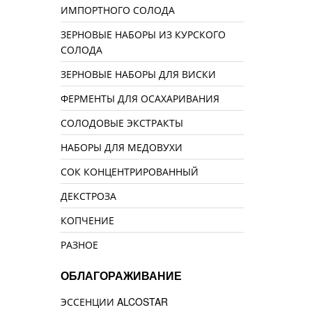
ИМПОРТНОГО СОЛОДА
ЗЕРНОВЫЕ НАБОРЫ ИЗ КУРСКОГО
СОЛОДА
ЗЕРНОВЫЕ НАБОРЫ ДЛЯ ВИСКИ
ФЕРМЕНТЫ ДЛЯ ОСАХАРИВАНИЯ
СОЛОДОВЫЕ ЭКСТРАКТЫ
НАБОРЫ ДЛЯ МЕДОВУХИ
СОК КОНЦЕНТРИРОВАННЫЙ
ДЕКСТРОЗА
КОПЧЕНИЕ
РАЗНОЕ
ОБЛАГОРАЖИВАНИЕ
ЭССЕНЦИИ ALCOSTAR