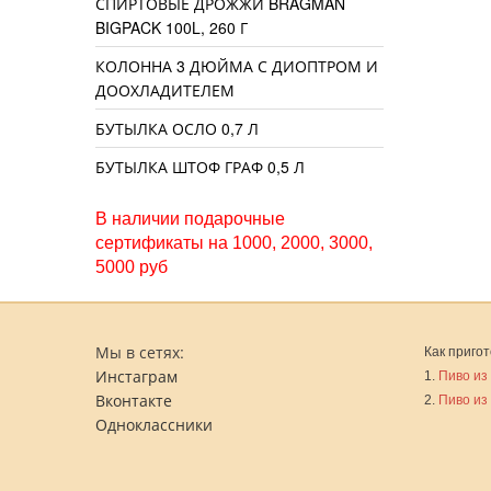
СПИРТОВЫЕ ДРОЖЖИ BRAGMAN
BIGPACK 100L, 260 Г
КОЛОННА 3 ДЮЙМА С ДИОПТРОМ И
ДООХЛАДИТЕЛЕМ
БУТЫЛКА ОСЛО 0,7 Л
БУТЫЛКА ШТОФ ГРАФ 0,5 Л
В наличии подарочные
сертификаты на 1000, 2000, 3000,
5000 руб
Мы в сетях:
Как пригот
Инстаграм
1.
Пиво из
Вконтакте
2.
Пиво из
Одноклассники