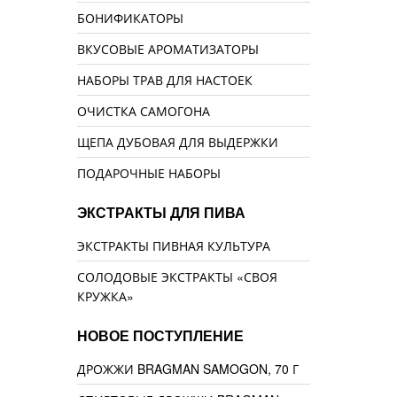
БОНИФИКАТОРЫ
ВКУСОВЫЕ АРОМАТИЗАТОРЫ
НАБОРЫ ТРАВ ДЛЯ НАСТОЕК
ОЧИСТКА САМОГОНА
ЩЕПА ДУБОВАЯ ДЛЯ ВЫДЕРЖКИ
ПОДАРОЧНЫЕ НАБОРЫ
ЭКСТРАКТЫ ДЛЯ ПИВА
ЭКСТРАКТЫ ПИВНАЯ КУЛЬТУРА
СОЛОДОВЫЕ ЭКСТРАКТЫ «СВОЯ
КРУЖКА»
НОВОЕ ПОСТУПЛЕНИЕ
ДРОЖЖИ BRAGMAN SAMOGON, 70 Г