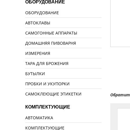
ОБОРУДОВАНИЕ
ОБОРУДОВАНИЕ
АВТОКЛАВЫ
САМОГОННЫЕ АППАРАТЫ
ДОМАШНЯЯ ПИВОВАРНЯ
ИЗМЕРЕНИЯ
ТАРА ДЛЯ БРОЖЕНИЯ
БУТЫЛКИ
ПРОБКИ И УКУПОРКИ
САМОКЛЕЮЩИЕ ЭТИКЕТКИ
Обратите
КОМПЛЕКТУЮЩИЕ
АВТОМАТИКА
КОМПЛЕКТУЮЩИЕ