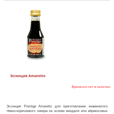
Эссенция Amaretto
Временно нет в наличии
Эссенция Prestige Amaretto для приготовления знаменитого
тёмно-коричневого ликера на основе миндаля или абрикосовых