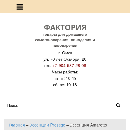
ФАКТОРИЯ
товары для домашнего
самогоноварения, виноделия и
пивоварения
г. Омск
ул. 70 лет Октября, 20
тел:
+7-904-587-28-06
Часы работы:
пн-пт: 10-19
сб, вс: 10-18
Главная
–
Эссенции Prestige
–
Эссенция Amaretto