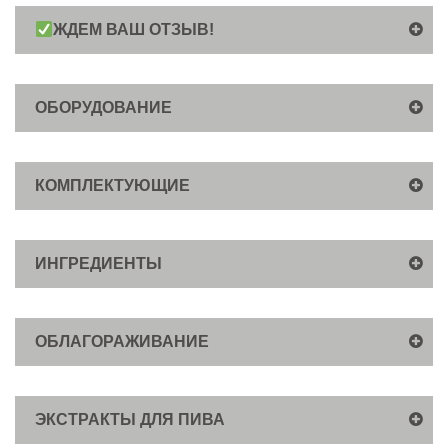
ЖДЕМ ВАШ ОТЗЫВ!
ОБОРУДОВАНИЕ
КОМПЛЕКТУЮЩИЕ
ИНГРЕДИЕНТЫ
ОБЛАГОРАЖИВАНИЕ
ЭКСТРАКТЫ ДЛЯ ПИВА