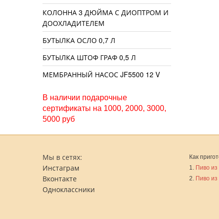
КОЛОННА 3 ДЮЙМА С ДИОПТРОМ И
ДООХЛАДИТЕЛЕМ
БУТЫЛКА ОСЛО 0,7 Л
БУТЫЛКА ШТОФ ГРАФ 0,5 Л
МЕМБРАННЫЙ НАСОС JF5500 12 V
В наличии подарочные
сертификаты на 1000, 2000, 3000,
5000 руб
Мы в сетях:
Как пригот
Инстаграм
1.
Пиво из
Вконтакте
2.
Пиво из
Одноклассники