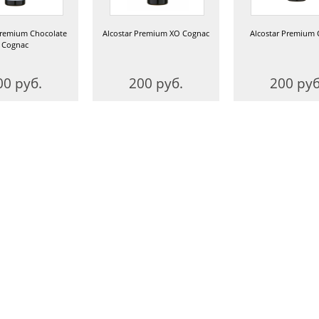
Premium Chocolate
Alcostar Premium XO Cognac
Alcostar Premium
Cognac
00 руб.
200 руб.
200 руб