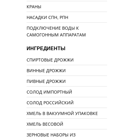
КРАНЫ
НАСАДКИ СПН, РПН
ПОДКЛЮЧЕНИЕ ВОДЫ К
САМОГОННЫМ АППАРАТАМ
ИНГРЕДИЕНТЫ
СПИРТОВЫЕ ДРОЖЖИ
ВИННЫЕ ДРОЖЖИ
ПИВНЫЕ ДРОЖЖИ
СОЛОД ИМПОРТНЫЙ
СОЛОД РОССИЙСКИЙ
ХМЕЛЬ В ВАКУУМНОЙ УПАКОВКЕ
ХМЕЛЬ ВЕСОВОЙ
ЗЕРНОВЫЕ НАБОРЫ ИЗ