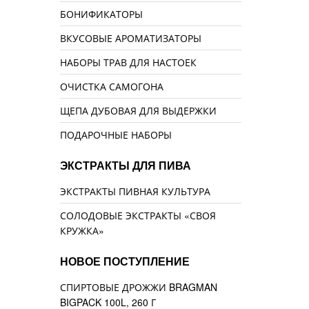
БОНИФИКАТОРЫ
ВКУСОВЫЕ АРОМАТИЗАТОРЫ
НАБОРЫ ТРАВ ДЛЯ НАСТОЕК
ОЧИСТКА САМОГОНА
ЩЕПА ДУБОВАЯ ДЛЯ ВЫДЕРЖКИ
ПОДАРОЧНЫЕ НАБОРЫ
ЭКСТРАКТЫ ДЛЯ ПИВА
ЭКСТРАКТЫ ПИВНАЯ КУЛЬТУРА
СОЛОДОВЫЕ ЭКСТРАКТЫ «СВОЯ
КРУЖКА»
НОВОЕ ПОСТУПЛЕНИЕ
СПИРТОВЫЕ ДРОЖЖИ BRAGMAN
BIGPACK 100L, 260 Г