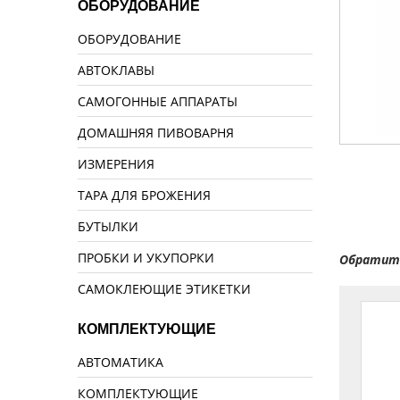
ОБОРУДОВАНИЕ
ОБОРУДОВАНИЕ
АВТОКЛАВЫ
САМОГОННЫЕ АППАРАТЫ
ДОМАШНЯЯ ПИВОВАРНЯ
ИЗМЕРЕНИЯ
ТАРА ДЛЯ БРОЖЕНИЯ
БУТЫЛКИ
ПРОБКИ И УКУПОРКИ
Обратите
САМОКЛЕЮЩИЕ ЭТИКЕТКИ
КОМПЛЕКТУЮЩИЕ
АВТОМАТИКА
КОМПЛЕКТУЮЩИЕ