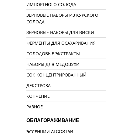
ИМПОРТНОГО СОЛОДА
ЗЕРНОВЫЕ НАБОРЫ ИЗ КУРСКОГО
СОЛОДА
ЗЕРНОВЫЕ НАБОРЫ ДЛЯ ВИСКИ
ФЕРМЕНТЫ ДЛЯ ОСАХАРИВАНИЯ
СОЛОДОВЫЕ ЭКСТРАКТЫ
НАБОРЫ ДЛЯ МЕДОВУХИ
СОК КОНЦЕНТРИРОВАННЫЙ
ДЕКСТРОЗА
КОПЧЕНИЕ
РАЗНОЕ
ОБЛАГОРАЖИВАНИЕ
ЭССЕНЦИИ ALCOSTAR